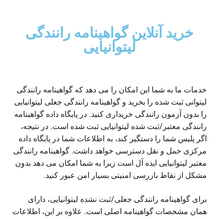
خرید آنلاین گواهینامه رانندگی
لیتوانیایی
خدمات ما به شما این امکان را می دهد که گواهینامه رانندگی
لیتوانی ثبت شده را بخرید و گواهینامه رانندگی جعلی لیتوانیایی
را بدون آزمون رانندگی خریداری کنید. در پایگاه داده گواهینامه
رانندگی معتبر/ثبت شده لیتوانیایی ثبت شده است. در نتیجه،
اگر پلیس شما را دستگیر کند، به اطلاعات شما در پایگاه داده
مرکزی حمل و نقل دسترسی خواهد داشت. گواهینامه رانندگی
معتبر لیتوانیایی ایده آل است زیرا به شما امکان می دهد بدون
مشکل از نقاط بازرسی امنیتی بسیار امن عبور کنید.
برای گواهینامه رانندگی جعلی/ثبت نشده لیتوانیایی، دارای
همان مشخصات گواهینامه اصلی است. علاوه بر این، اطلاعات