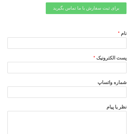
برای ثبت سفارش با ما تماس بگیرید
نام
*
پست الکترونیک
*
شماره واتساپ
نظر یا پیام