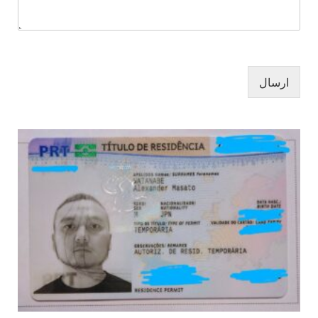
ارسال