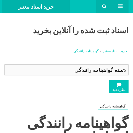
خرید اسناد معتبر
اسناد ثبت شده را آنلاین بخرید
خرید اسناد معتبر
»
گواهینامه رانندگی
نظر دهید
گواهینامه رانندگی
گواهینامه رانندگی