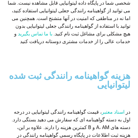
شخصی شما در پایگاه داده لیتوانیایی قابل مشاهده نیست. شما
می توانید از گواهینامه رانندگی جعلی لیتوانیایی استفاده کنید،
اما نه در مناطقی که امنیت در آنها متشنج است. همچنین می
توانید با استفاده از گواهینامه رانندگی جعلی لیتوانیایی بدون
هیچ مشکلی برای مشاغل ثبت نام کنید.
با ما تماس بگیرید
و
خدمات عالی را از خدمات مشتری دوستانه دریافت کنید
هزینه گواهینامه رانندگی ثبت شده
لیتوانیایی
در
اسناد معتبر
، قیمت گواهینامه رانندگی لیتوانیایی در درجه
اول به دسته گواهینامه ای که سفارش می دهید بستگی دارد.
دسته های A، AM و B کمترین هزینه را دارند. علاوه بر این،
هزینه ثبت اطلاعات در پایگاه رسمی گواهینامه رانندگی در