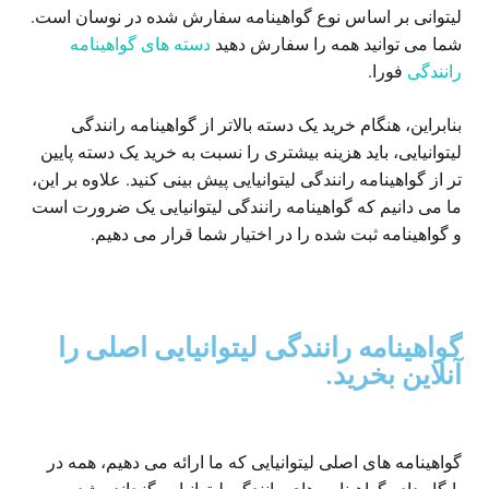
لیتوانی بر اساس نوع گواهینامه سفارش شده در نوسان است.
شما می توانید همه را سفارش دهید
دسته های گواهینامه
رانندگی
فورا.
بنابراین، هنگام خرید یک دسته بالاتر از گواهینامه رانندگی
لیتوانیایی، باید هزینه بیشتری را نسبت به خرید یک دسته پایین
تر از گواهینامه رانندگی لیتوانیایی پیش بینی کنید. علاوه بر این،
ما می دانیم که گواهینامه رانندگی لیتوانیایی یک ضرورت است
و گواهینامه ثبت شده را در اختیار شما قرار می دهیم.
گواهینامه رانندگی لیتوانیایی اصلی را
آنلاین بخرید.
گواهینامه های اصلی لیتوانیایی که ما ارائه می دهیم، همه در