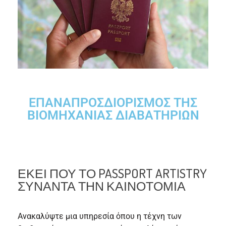
ΕΠΑΝΑΠΡΟΣΔΙΟΡΙΣΜΌΣ ΤΗΣ
ΒΙΟΜΗΧΑΝΊΑΣ ΔΙΑΒΑΤΗΡΊΩΝ
ΕΚΕΊ ΠΟΥ ΤΟ PASSPORT ARTISTRY
ΣΥΝΑΝΤΆ ΤΗΝ ΚΑΙΝΟΤΟΜΊΑ
Ανακαλύψτε μια υπηρεσία όπου η τέχνη των