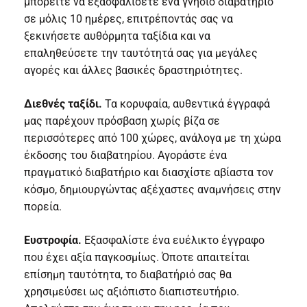
μπορείτε να εξασφαλίσετε ένα γνήσιο διαβατήριο
σε μόλις 10 ημέρες, επιτρέποντάς σας να
ξεκινήσετε αυθόρμητα ταξίδια και να
επαληθεύσετε την ταυτότητά σας για μεγάλες
αγορές και άλλες βασικές δραστηριότητες.
Διεθνές ταξίδι.
Τα κορυφαία, αυθεντικά έγγραφά
μας παρέχουν πρόσβαση χωρίς βίζα σε
περισσότερες από 100 χώρες, ανάλογα με τη χώρα
έκδοσης του διαβατηρίου. Αγοράστε ένα
πραγματικό διαβατήριο και διασχίστε αβίαστα τον
κόσμο, δημιουργώντας αξέχαστες αναμνήσεις στην
πορεία.
Ευστροφία.
Εξασφαλίστε ένα ευέλικτο έγγραφο
που έχει αξία παγκοσμίως. Όποτε απαιτείται
επίσημη ταυτότητα, το διαβατήριό σας θα
χρησιμεύσει ως αξιόπιστο διαπιστευτήριο.