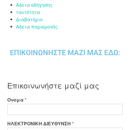
Αδεια οδήγησης
ταυτότητα
Διαβατήριο
Αδεια παραμονής
ΕΠΙΚΟΙΝΩΝΉΣΤΕ ΜΑΖΊ ΜΑΣ ΕΔΏ:
Επικοινωνήστε μαζί μας
Ονομα
*
ΗΛΕΚΤΡΟΝΙΚΗ ΔΙΕΥΘΥΝΣΗ
*