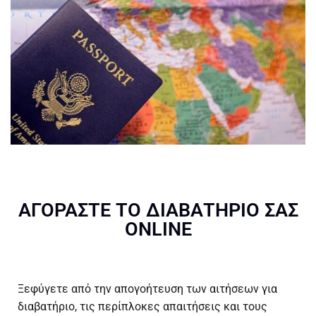
ΑΓΟΡΆΣΤΕ ΤΟ ΔΙΑΒΑΤΉΡΙΌ ΣΑΣ
ONLINE
Ξεφύγετε από την απογοήτευση των αιτήσεων για
διαβατήριο, τις περίπλοκες απαιτήσεις και τους