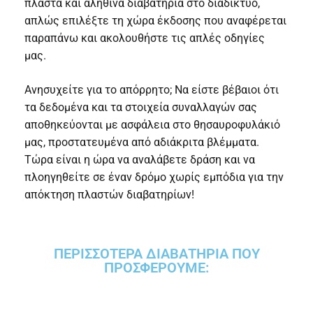
πλαστά και αληθινά διαβατήρια στο διαδίκτυο,
απλώς επιλέξτε τη χώρα έκδοσης που αναφέρεται
παραπάνω και ακολουθήστε τις απλές οδηγίες
μας.
Ανησυχείτε για το απόρρητο; Να είστε βέβαιοι ότι
τα δεδομένα και τα στοιχεία συναλλαγών σας
αποθηκεύονται με ασφάλεια στο θησαυροφυλάκιό
μας, προστατευμένα από αδιάκριτα βλέμματα.
Τώρα είναι η ώρα να αναλάβετε δράση και να
πλοηγηθείτε σε έναν δρόμο χωρίς εμπόδια για την
απόκτηση πλαστών διαβατηρίων!
ΠΕΡΙΣΣΌΤΕΡΑ ΔΙΑΒΑΤΉΡΙΑ ΠΟΥ
ΠΡΟΣΦΈΡΟΥΜΕ: