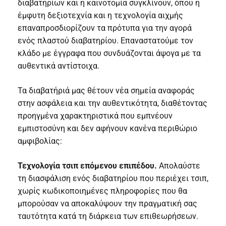
διαβατηρίων και η καινοτομία συγκλίνουν, όπου η
έμφυτη δεξιοτεχνία και η τεχνολογία αιχμής
επαναπροσδιορίζουν τα πρότυπα για την αγορά
ενός πλαστού διαβατηρίου. Επαναστατούμε τον
κλάδο με έγγραφα που συνδυάζονται άψογα με τα
αυθεντικά αντίστοιχα.
Τα διαβατήριά μας θέτουν νέα σημεία αναφοράς
στην ασφάλεια και την αυθεντικότητα, διαθέτοντας
προηγμένα χαρακτηριστικά που εμπνέουν
εμπιστοσύνη και δεν αφήνουν κανένα περιθώριο
αμφιβολίας:
Τεχνολογία τσιπ επόμενου επιπέδου.
Απολαύστε
τη διασφάλιση ενός διαβατηρίου που περιέχει τσιπ,
χωρίς κωδικοποιημένες πληροφορίες που θα
μπορούσαν να αποκαλύψουν την πραγματική σας
ταυτότητα κατά τη διάρκεια των επιθεωρήσεων.