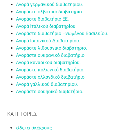
Αγορά γερμανικού διαβατηρίου.
Αγοράστε ελβετικό διαβατήριο.
Αγοράστε διαβατήριο ΕΕ.
Αγορά Ιταλικού διαβατηρίου.
Αγοράστε διαβατήριο Ηνωμένου Βασιλείου.
Αγορά Ισπανικού Διαβατηρίου.
Αγοράστε λιθουανικό διαβατήριο.
Αγοράστε ουκρανικό διαβατήριο.
Αγορά καναδικού διαβατηρίου.
Αγοράστε πολωνικό διαβατήριο.
Αγοράστε ολλανδικό διαβατήριο.
Αγορά γαλλικού διαβατηρίου.
Αγοράστε σουηδικό διαβατήριο.
KΑΤΗΓΟΡΊΕΣ
άδεια σκάφους