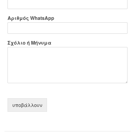
Αριθμός WhatsApp
Σχόλιο ή Μήνυμα
υποβάλλουν