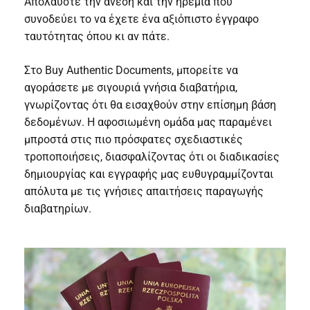
Απολαύστε την άνεση και την ηρεμία που
συνοδεύει το να έχετε ένα αξιόπιστο έγγραφο
ταυτότητας όπου κι αν πάτε.
Στο Buy Authentic Documents, μπορείτε να
αγοράσετε με σιγουριά γνήσια διαβατήρια,
γνωρίζοντας ότι θα εισαχθούν στην επίσημη βάση
δεδομένων. Η αφοσιωμένη ομάδα μας παραμένει
μπροστά στις πιο πρόσφατες σχεδιαστικές
τροποποιήσεις, διασφαλίζοντας ότι οι διαδικασίες
δημιουργίας και εγγραφής μας ευθυγραμμίζονται
απόλυτα με τις γνήσιες απαιτήσεις παραγωγής
διαβατηρίων.