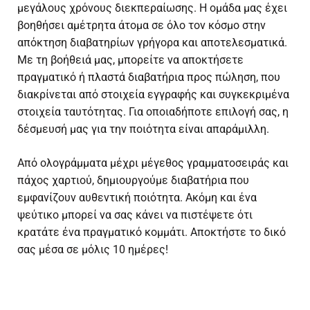
μεγάλους χρόνους διεκπεραίωσης. Η ομάδα μας έχει
βοηθήσει αμέτρητα άτομα σε όλο τον κόσμο στην
απόκτηση διαβατηρίων γρήγορα και αποτελεσματικά.
Με τη βοήθειά μας, μπορείτε να αποκτήσετε
πραγματικό ή
πλαστά διαβατήρια προς πώληση
, που
διακρίνεται από στοιχεία εγγραφής και συγκεκριμένα
στοιχεία ταυτότητας. Για οποιαδήποτε επιλογή σας, η
δέσμευσή μας για την ποιότητα είναι απαράμιλλη.
Από ολογράμματα μέχρι μέγεθος γραμματοσειράς και
πάχος χαρτιού, δημιουργούμε διαβατήρια που
εμφανίζουν αυθεντική ποιότητα. Ακόμη και ένα
ψεύτικο μπορεί να σας κάνει να πιστέψετε ότι
κρατάτε ένα πραγματικό κομμάτι. Αποκτήστε το δικό
σας μέσα σε μόλις 10 ημέρες!