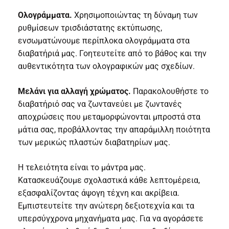
Ολογράμματα.
Χρησιμοποιώντας τη δύναμη των
ρυθμίσεων τρισδιάστατης εκτύπωσης,
ενσωματώνουμε περίπλοκα ολογράμματα στα
διαβατήριά μας. Γοητευτείτε από το βάθος και την
αυθεντικότητα των ολογραφικών μας σχεδίων.
Μελάνι για αλλαγή χρώματος.
Παρακολουθήστε το
διαβατήριό σας να ζωντανεύει με ζωντανές
αποχρώσεις που μεταμορφώνονται μπροστά στα
μάτια σας, προβάλλοντας την απαράμιλλη ποιότητα
των μερικώς πλαστών διαβατηρίων μας.
Η τελειότητα είναι το μάντρα μας.
Κατασκευάζουμε σχολαστικά κάθε λεπτομέρεια,
εξασφαλίζοντας άψογη τέχνη και ακρίβεια.
Εμπιστευτείτε την ανώτερη δεξιοτεχνία και τα
υπερσύγχρονα μηχανήματα μας. Για να αγοράσετε