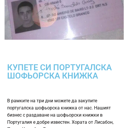
КУПЕТЕ СИ ПОРТУГАЛСКА
ШОФЬОРСКА КНИЖКА
В рамките на три дни можете да закупите
португалска шофьорска книжка от нас. Нашият
бизнес с раздаване на шофьорски книжки в
Португалия е добре известен. Хората от Лисабон,