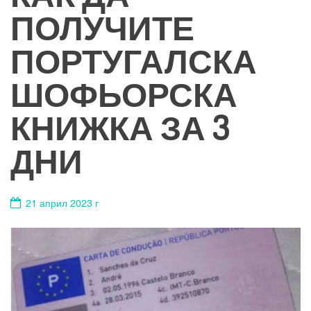
ПОЛУЧИТЕ
ПОРТУГАЛСКА
ШОФЬОРСКА
КНИЖКА ЗА 3
ДНИ
21 април 2023 г