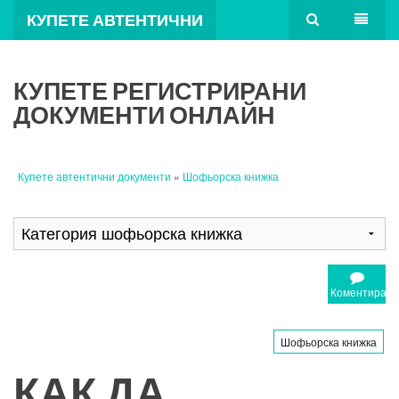
КУПЕТЕ АВТЕНТИЧНИ
ДОКУМЕНТИ
КУПЕТЕ РЕГИСТРИРАНИ
ДОКУМЕНТИ ОНЛАЙН
Купете автентични документи
»
Шофьорска книжка
Коментирайт
Шофьорска книжка
КАК ДА