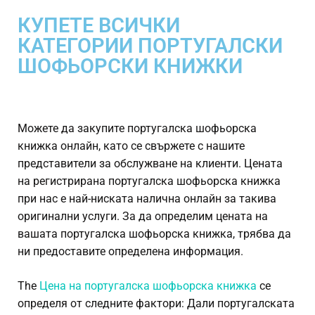
КУПЕТЕ ВСИЧКИ
КАТЕГОРИИ ПОРТУГАЛСКИ
ШОФЬОРСКИ КНИЖКИ
Можете да закупите португалска шофьорска
книжка онлайн, като се свържете с нашите
представители за обслужване на клиенти. Цената
на регистрирана португалска шофьорска книжка
при нас е най-ниската налична онлайн за такива
оригинални услуги. За да определим цената на
вашата португалска шофьорска книжка, трябва да
ни предоставите определена информация.
The
Цена на португалска шофьорска книжка
се
определя от следните фактори: Дали португалската