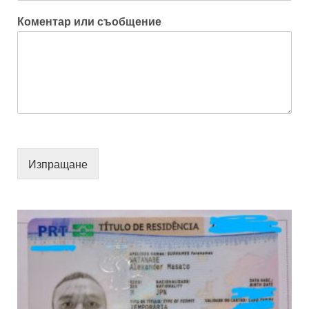
Коментар или съобщение
Изпращане