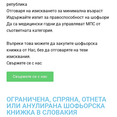
република
Отговаря на изискването за минимална възраст
Издържайте изпит за правоспособност на шофьори
Да са медицински годни да управляват МПС от
съответната категория.
Въпреки това можете да закупите шофьорска
книжка от Нас, без да отговаряте на тези
изисквания.
Свържете се с нас
Свържете се с нас
ОГРАНИЧЕНА, СПРЯНА, ОТНЕТА
ИЛИ АНУЛИРАНА ШОФЬОРСКА
КНИЖКА В СЛОВАКИЯ