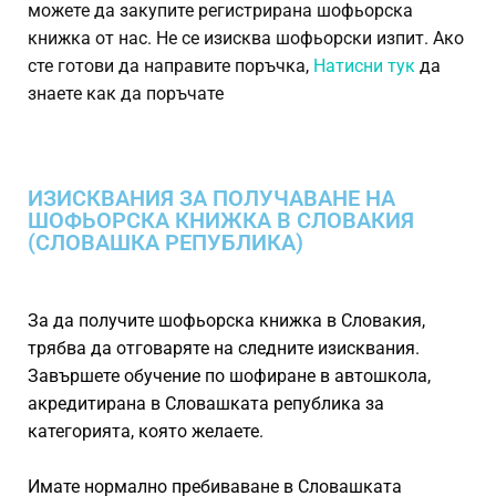
можете да закупите регистрирана шофьорска
книжка от нас. Не се изисква шофьорски изпит. Ако
сте готови да направите поръчка,
Натисни тук
да
знаете как да поръчате
ИЗИСКВАНИЯ ЗА ПОЛУЧАВАНЕ НА
ШОФЬОРСКА КНИЖКА В СЛОВАКИЯ
(СЛОВАШКА РЕПУБЛИКА)
За да получите шофьорска книжка в Словакия,
трябва да отговаряте на следните изисквания.
Завършете обучение по шофиране в автошкола,
акредитирана в Словашката република за
категорията, която желаете.
Имате нормално пребиваване в Словашката