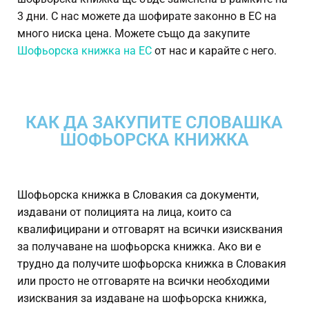
3 дни. С нас можете да шофирате законно в ЕС на
много ниска цена. Можете също да закупите
Шофьорска книжка на ЕС
от нас и карайте с него.
КАК ДА ЗАКУПИТЕ СЛОВАШКА
ШОФЬОРСКА КНИЖКА
Шофьорска книжка в Словакия са документи,
издавани от полицията на лица, които са
квалифицирани и отговарят на всички изисквания
за получаване на шофьорска книжка. Ако ви е
трудно да получите шофьорска книжка в Словакия
или просто не отговаряте на всички необходими
изисквания за издаване на шофьорска книжка,