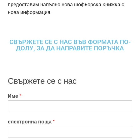
предоставим напълно нова шофьорска книжка с
нова информация.
СВЪРЖЕТЕ СЕ С НАС ВЪВ ФОРМАТА ПО-
ДОЛУ, ЗА ДА НАПРАВИТЕ ПОРЪЧКА
Свържете се с нас
Име
*
електронна поща
*