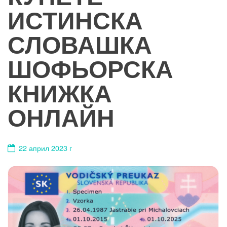
ИСТИНСКА
СЛОВАШКА
ШОФЬОРСКА
КНИЖКА
ОНЛАЙН
22 април 2023 г