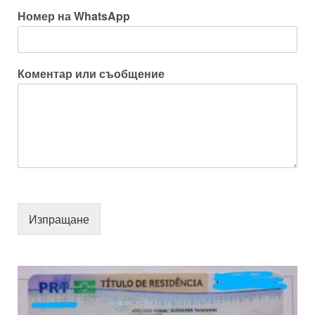
Номер на WhatsApp
Коментар или съобщение
Изпращане