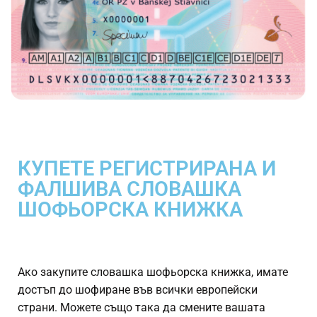
КУПЕТЕ РЕГИСТРИРАНА И
ФАЛШИВА СЛОВАШКА
ШОФЬОРСКА КНИЖКА
Ако закупите словашка шофьорска книжка, имате
достъп до шофиране във всички европейски
страни. Можете също така да смените вашата