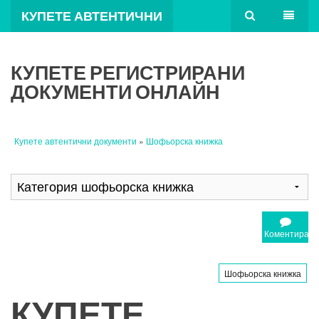
КУПЕТЕ АВТЕНТИЧНИ
ДОКУМЕНТИ
КУПЕТЕ РЕГИСТРИРАНИ
ДОКУМЕНТИ ОНЛАЙН
Купете автентични документи
»
Шофьорска книжка
Коментирайт
Шофьорска книжка
КУПЕТЕ