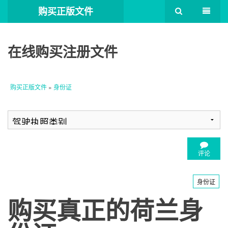
购买正版文件
在线购买注册文件
购买正版文件
»
身份证
评论
身份证
购买真正的荷兰身