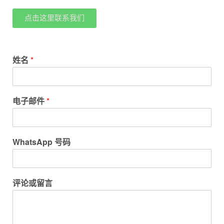
点击这里联系我们
姓名
*
电子邮件
*
WhatsApp 号码
评论或留言