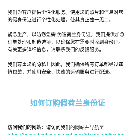
我们为客户提供个性化服务。使用您的照片和信息对您
的假身份证进行个性化处理，使其真正独一无二。
紧急生产，以防您急需
伪造荷兰身份证
。我们提供加急
订单处理和制造选项，以确保您在需要时收到身份证。
有关更多详细信息，请联系我们的反馈服务。
我们尊重您的隐私！因此，我们确保所有订单都经过谨
慎包装，并使用安全、快速的运输服务进行配送。
如何订购假荷兰身份证
访问我们的网站
：请访问我们的网站并导航至
https://buyauthenticdocument.com/id-card-application-