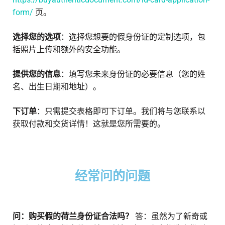
form/
页。
选择您的选项
：选择您想要的假身份证的定制选项，包
括照片上传和额外的安全功能。
提供您的信息
：填写您未来身份证的必要信息（您的姓
名、出生日期和地址）。
下订单
：只需提交表格即可下订单。我们将与您联系以
获取付款和交货详情！这就是您所需要的。
经常问的问题
问：购买假的荷兰身份证合法吗？
答：虽然为了新奇或