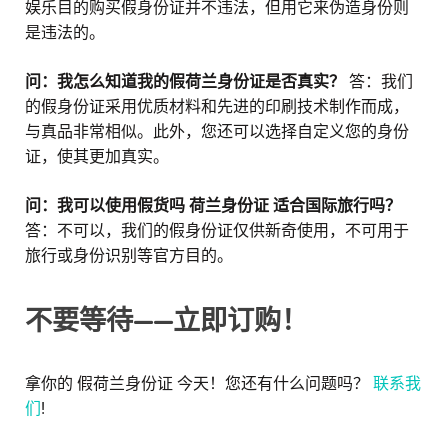
娱乐目的购买假身份证并不违法，但用它来伪造身份则
是违法的。
问：我怎么知道我的假荷兰身份证是否真实？
答：我们
的假身份证采用优质材料和先进的印刷技术制作而成，
与真品非常相似。此外，您还可以选择自定义您的身份
证，使其更加真实。
问：我可以使用假货吗
荷兰身份证
适合国际旅行吗？
答：不可以，我们的假身份证仅供新奇使用，不可用于
旅行或身份识别等官方目的。
不要等待——立即订购！
拿你的
假荷兰身份证
今天！您还有什么问题吗？
联系我
们
!