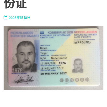
份证
2023年5月8日