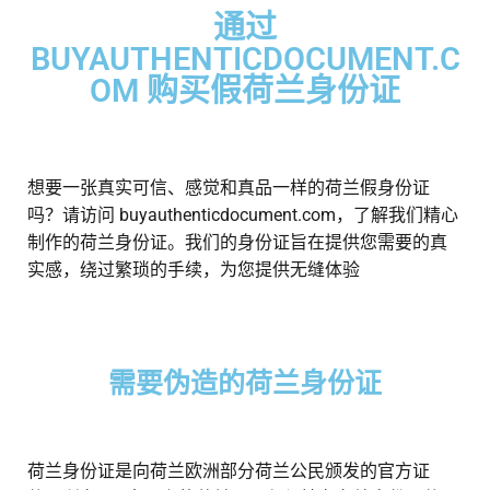
通过
BUYAUTHENTICDOCUMENT.C
OM 购买假荷兰身份证
想要一张真实可信、感觉和真品一样的荷兰假身份证
吗？请访问 buyauthenticdocument.com，了解我们精心
制作的荷兰身份证。我们的身份证旨在提供您需要的真
实感，绕过繁琐的手续，为您提供无缝体验
需要伪造的荷兰身份证
荷兰身份证是向荷兰欧洲部分荷兰公民颁发的官方证