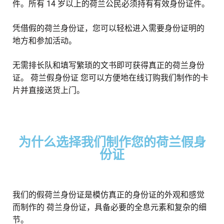
件。所有 14 岁以上的荷兰公民必须持有有效身份证件。
凭借假的荷兰身份证，您可以轻松进入需要身份证明的
地方和参加活动。
无需排长队和填写繁琐的文书即可获得真正的荷兰身份
证。
荷兰假身份证
您可以方便地在线订购我们制作的卡
片并直接送货上门。
为什么选择我们制作您的荷兰假身
份证
我们的假荷兰身份证是模仿真正的身份证的外观和感觉
而制作的
荷兰身份证
，具备必要的全息元素和复杂的细
节。