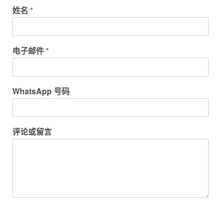
姓名
*
电子邮件
*
WhatsApp 号码
评论或留言