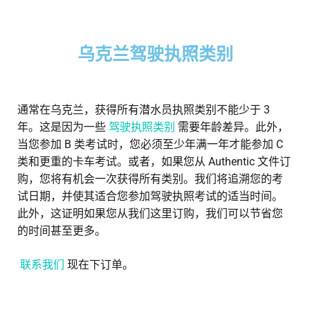
乌克兰驾驶执照类别
通常在乌克兰，获得所有潜水员执照类别不能少于 3
年。这是因为一些
驾驶执照类别
需要年龄差异。此外，
当您参加 B 类考试时，您必须至少年满一年才能参加 C
类和更重的卡车考试。或者，如果您从 Authentic 文件订
购，您将有机会一次获得所有类别。我们将追溯您的考
试日期，并使其适合您参加驾驶执照考试的适当时间。
此外，这证明如果您从我们这里订购，我们可以节省您
的时间甚至更多。
联系我们
现在下订单。