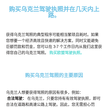
购买乌克兰驾驶执照并在几天内上
路。
获得乌克兰驾照的典型程序可能相当繁琐且耗时。如果
您想要一个经济高效且快速的解决方案，同时又能避免
巨额罚款和罚金，您可以在 3-7 个工作日内从我们这里获
得您自己的乌克兰驾照。
购买欧盟驾驶执照。
购买乌克兰驾照的主要原因
乌克兰人想要获得驾照的原因有很多，例如：
合法驾驶：
在乌克兰，只要您持有有效驾驶执照，即可
合法在道路和高速公路上驾驶。因此，您无需担心罚