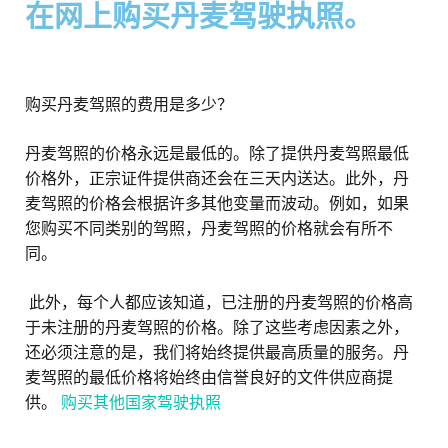
在网上购买丹麦驾驶执照。
购买丹麦驾照的费用是多少？
丹麦驾照的价格永远是最低的。除了提供丹麦驾照最低
价格外，正宗证件提供商还会在三天内送达。此外，丹
麦驾照的价格会根据许多其他变量而波动。例如，如果
您购买不同类别的驾照，丹麦驾照的价格就会有所不
同。
此外，每个人都应该知道，已注册的丹麦驾照的价格高
于未注册的丹麦驾照的价格。除了这些考虑因素之外，
还必须注意的是，我们将始终提供最高质量的服务。丹
麦驾照的最低价格将始终由信誉良好的文件供应商提
供。
购买其他国家驾驶执照