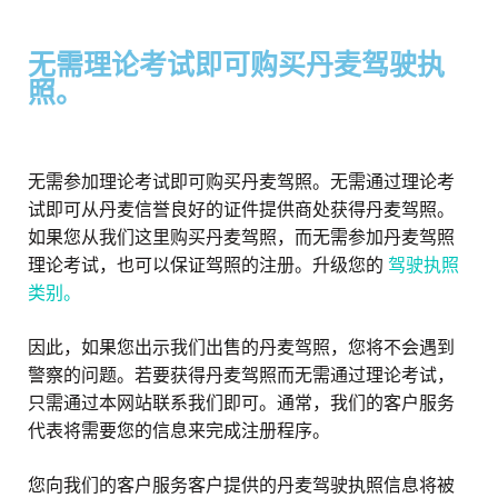
无需理论考试即可购买丹麦驾驶执
照。
无需参加理论考试即可购买丹麦驾照。无需通过理论考
试即可从丹麦信誉良好的证件提供商处获得丹麦驾照。
如果您从我们这里购买丹麦驾照，而无需参加丹麦驾照
理论考试，也可以保证驾照的注册。升级您的
驾驶执照
类别。
因此，如果您出示我们出售的丹麦驾照，您将不会遇到
警察的问题。若要获得丹麦驾照而无需通过理论考试，
只需通过本网站联系我们即可。通常，我们的客户服务
代表将需要您的信息来完成注册程序。
您向我们的客户服务客户提供的丹麦驾驶执照信息将被