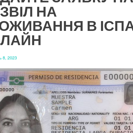
ЗВІЛ НА
ОЖИВАННЯ В ІСПА
ЛАЙН
ь 8, 2023