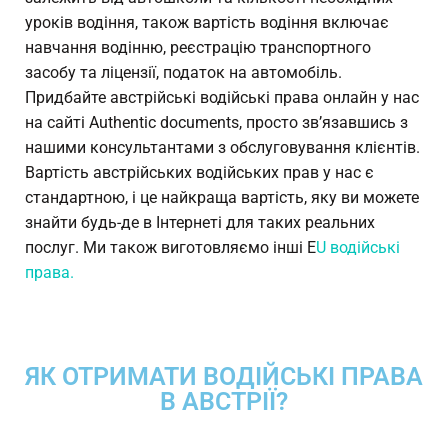
уроків водіння, також вартість водіння включає
навчання водінню, реєстрацію транспортного
засобу та ліцензії, податок на автомобіль.
Придбайте австрійські водійські права онлайн у нас
на сайті Authentic documents, просто зв’язавшись з
нашими консультантами з обслуговування клієнтів.
Вартість австрійських водійських прав у нас є
стандартною, і це найкраща вартість, яку ви можете
знайти будь-де в Інтернеті для таких реальних
послуг. Ми також виготовляємо інші E
U водійські
права.
ЯК ОТРИМАТИ ВОДІЙСЬКІ ПРАВА
В АВСТРІЇ?