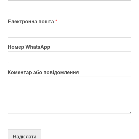
Електронна пошта
*
Номер WhatsApp
Коментар або повідомлення
Надіслати