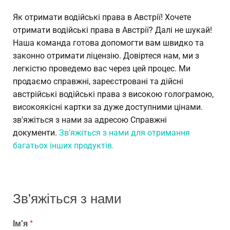
Як отримати водійські права в Австрії! Хочете
отримати водійські права в Австрії? Далі не шукай!
Наша команда готова допомогти вам швидко та
законно отримати ліцензію. Довіртеся нам, ми з
легкістю проведемо вас через цей процес. Ми
продаємо справжні, зареєстровані та дійсні
австрійські водійські права з високою голограмою,
високоякісні картки за дуже доступними цінами.
зв'яжіться з нами за адресою Справжні
документи.
Зв’яжіться з нами для отримання
багатьох інших продуктів.
Зв'яжіться з нами
Ім'я
*