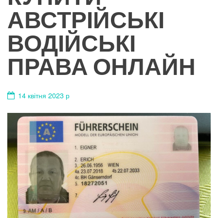
АВСТРІЙСЬКІ
ВОДІЙСЬКІ
ПРАВА ОНЛАЙН
14 квітня 2023 р