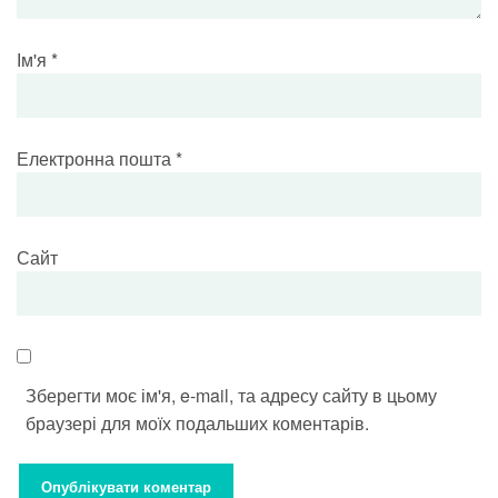
Ім'я
*
Електронна пошта
*
Сайт
Зберегти моє ім'я, e-mail, та адресу сайту в цьому
браузері для моїх подальших коментарів.