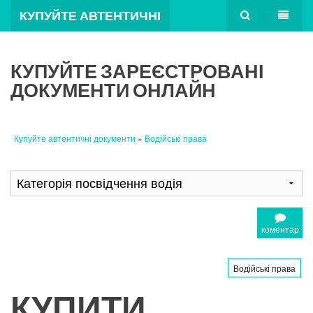
КУПУЙТЕ АВТЕНТИЧНІ
ДОКУМЕНТИ
КУПУЙТЕ ЗАРЕЄСТРОВАНІ
ДОКУМЕНТИ ОНЛАЙН
Купуйте автентичні документи
»
Водійські права
коментар
Водійські права
КУПИТИ