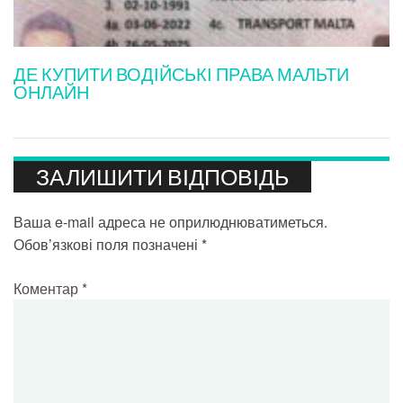
ДЕ КУПИТИ ВОДІЙСЬКІ ПРАВА МАЛЬТИ
ОНЛАЙН
ЗАЛИШИТИ ВІДПОВІДЬ
Ваша e-mail адреса не оприлюднюватиметься.
Обов’язкові поля позначені
*
Коментар
*