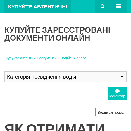
КУПУЙТЕ АВТЕНТИЧНІ
ДОКУМЕНТИ
КУПУЙТЕ ЗАРЕЄСТРОВАНІ
ДОКУМЕНТИ ОНЛАЙН
Купуйте автентичні документи
»
Водійські права
коментар
Водійські права
ЯК ОТРИМАТИ