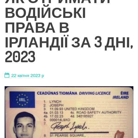
ВОДІЙСЬКІ
ПРАВА В
ІРЛАНДІЇ ЗА 3 ДНІ,
2023
22 квітня 2023 р