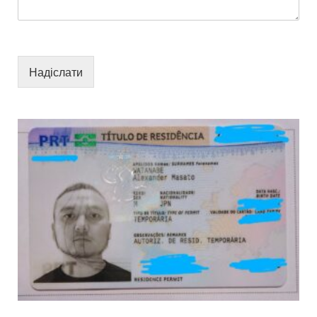
Надіслати