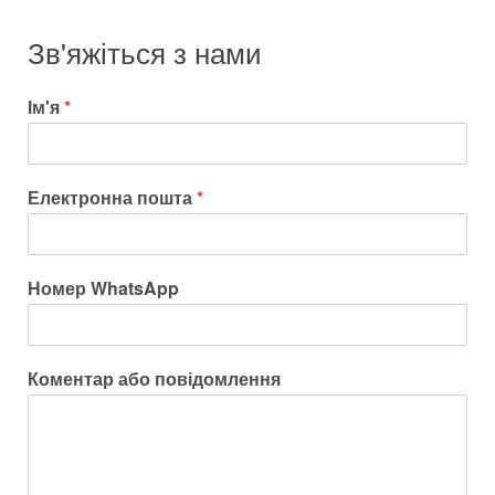
Зв'яжіться з нами
Ім'я
*
Електронна пошта
*
Номер WhatsApp
Коментар або повідомлення