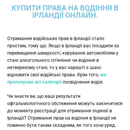
КУПИТИ ПРАВА НА ВОДІННЯ В
ІРЛАНДІЇ ОНЛАЙН.
Отримання водійських прав в Ірландії стало
простим, тому що. Якщо в Ірландії вас посадили за
перевищення швидкості, керування автомобілем у
стані алкогольного сп’яніння чи водіння в
нетверезому стані, то у вас нарешті є шанс
відновити свої водійські права. Крім того,
ми
пропонуємо всі категорії
посвідчення водія.
Чи знаєте ви, що ваші результати
офтальмологічного обстеження можуть закінчитися
до моменту реєстрації для отримання ліцензії в
Ірландії? Отримання прав на водіння в Ірландії не
повинно бути таким складним, як того хоче уряд.