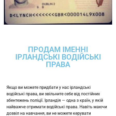
ПРОДАМ ІМЕННІ
ІРЛАНДСЬКІ ВОДІЙСЬКІ
ПРАВА
Якщо ви можете придбати у нас ірландські
водійські права, ви звільните себе від постійних
збентежень поліції. Ірландія — одна з країн, у якій
найважче отримати водійські права. Навіть маючи
дозвіл на навчання, ви не можете керувати