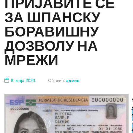
ПРИЈАВИТЕ СЕ
ЗА ШПАНСКУ
БОРАВИШНУ
ДОЗВОЛУ НА
МРЕЖИ
8. маја 2023
Објавио:
админ