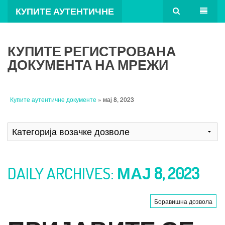
КУПИТЕ АУТЕНТИЧНЕ
ДОКУМЕНТЕ
КУПИТЕ РЕГИСТРОВАНА
ДОКУМЕНТА НА МРЕЖИ
Купите аутентичне документе
» мај 8, 2023
DAILY ARCHIVES:
МАЈ 8, 2023
Боравишна дозвола