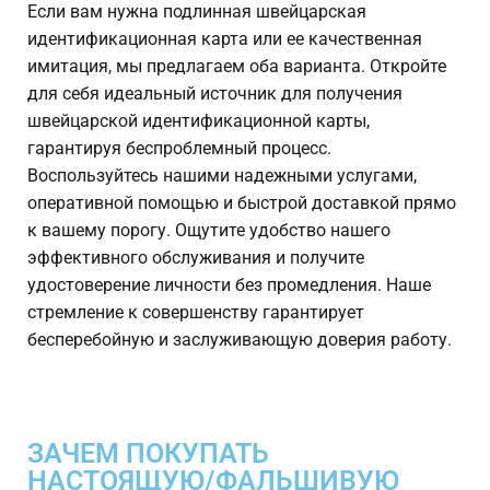
Если вам нужна подлинная швейцарская
идентификационная карта или ее качественная
имитация, мы предлагаем оба варианта. Откройте
для себя идеальный источник для получения
швейцарской идентификационной карты,
гарантируя беспроблемный процесс.
Воспользуйтесь нашими надежными услугами,
оперативной помощью и быстрой доставкой прямо
к вашему порогу. Ощутите удобство нашего
эффективного обслуживания и получите
удостоверение личности без промедления. Наше
стремление к совершенству гарантирует
бесперебойную и заслуживающую доверия работу.
ЗАЧЕМ ПОКУПАТЬ
НАСТОЯЩУЮ/ФАЛЬШИВУЮ