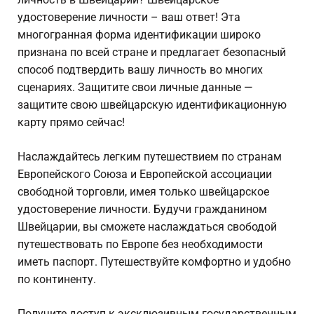
удостоверение личности – ваш ответ! Эта
многогранная форма идентификации широко
признана по всей стране и предлагает безопасный
способ подтвердить вашу личность во многих
сценариях. Защитите свои личные данные —
защитите свою швейцарскую идентификационную
карту прямо сейчас!
Наслаждайтесь легким путешествием по странам
Европейского Союза и Европейской ассоциации
свободной торговли, имея только швейцарское
удостоверение личности. Будучи гражданином
Швейцарии, вы сможете наслаждаться свободой
путешествовать по Европе без необходимости
иметь паспорт. Путешествуйте комфортно и удобно
по континенту.
Получите доступ к эксклюзивным государственным