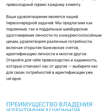
превосходный сервис каждому клиенту.
Ваше удовлетворение является нашей
первоочередной задачей. Мы предлагаем как
подлинные, так и поддельные швейцарские
удостоверения личности по конкурентоспособным
ценам, удовлетворяя различные потребности,
включая открытие банковских счетов,
идентификацию личности и многое другое.
Откройте для себя превосходство и надежность,
которые отличают нас от других — выберите нас
для своих потребностей в идентификации уже
сегодня.
ПРЕИМУЩЕСТВО ВЛАДЕНИЯ
ИДЕНТИФИКАЦИОННОЙ