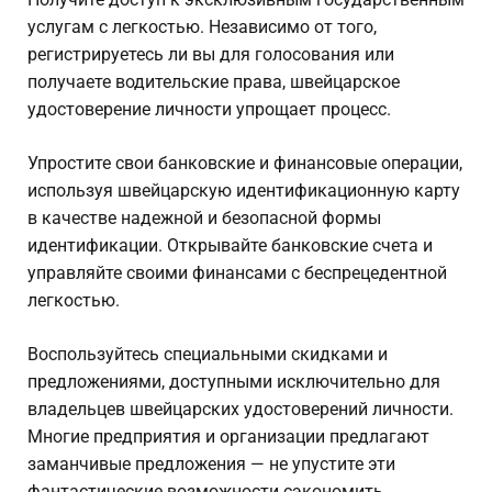
услугам с легкостью. Независимо от того,
регистрируетесь ли вы для голосования или
получаете водительские права, швейцарское
удостоверение личности упрощает процесс.
Упростите свои банковские и финансовые операции,
используя швейцарскую идентификационную карту
в качестве надежной и безопасной формы
идентификации. Открывайте банковские счета и
управляйте своими финансами с беспрецедентной
легкостью.
Воспользуйтесь специальными скидками и
предложениями, доступными исключительно для
владельцев швейцарских удостоверений личности.
Многие предприятия и организации предлагают
заманчивые предложения — не упустите эти
фантастические возможности сэкономить.