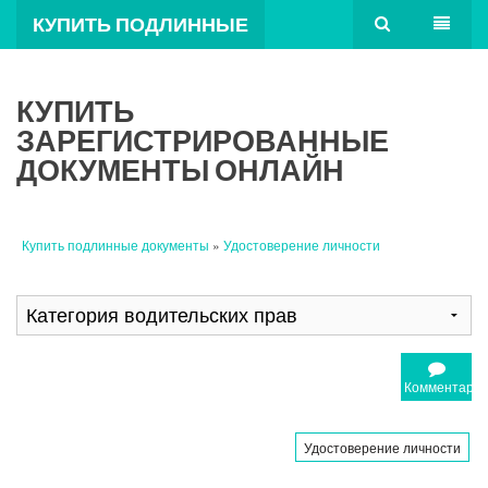
КУПИТЬ ПОДЛИННЫЕ
ДОКУМЕНТЫ
КУПИТЬ
ЗАРЕГИСТРИРОВАННЫЕ
ДОКУМЕНТЫ ОНЛАЙН
Купить подлинные документы
»
Удостоверение личности
Комментари
Удостоверение личности