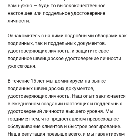
вам нужно — будь то высококачественное
настоящее или поддельное удостоверение
личности.
Ознакомьтесь с нашими подробными обзорами как
подлинных, так и поддельных документов,
удостоверяющих личность, и защитите свое
подлинное швейцарское удостоверение личности
уже сегодня.
В течение 15 лет мы доминируем на рынке
подлинных швейцарских документов,
удостоверяющих личность. Наш опыт заключается
в ежедневном создании настоящих и поддельных
удостоверений личности высшего уровня. Мы
гордимся тем, что предоставляем превосходное
обслуживание клиентов и быстрое реагирование.
Наша репутация превыше всего, и мы гарантируем