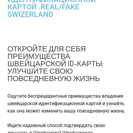
КАРТОЙ .REAL/FAKE
SWIZERLAND
ОТКРОЙТЕ ДЛЯ СЕБЯ
ПРЕИМУЩЕСТВА
ШВЕЙЦАРСКОЙ ID-КАРТЫ:
УЛУЧШИТЕ СВОЮ
ПОВСЕДНЕВНУЮ ЖИЗНЬ
Ощутите беспрецедентные преимущества владения
швейцарской идентификационной картой и узнайте,
как она может изменить вашу повседневную жизнь.
Ищете надежный способ подтвердить свою
личность в Швейцарии? Швейцарское