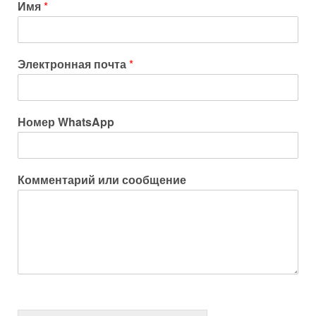
Имя
*
Электронная почта
*
Номер WhatsApp
Комментарий или сообщение