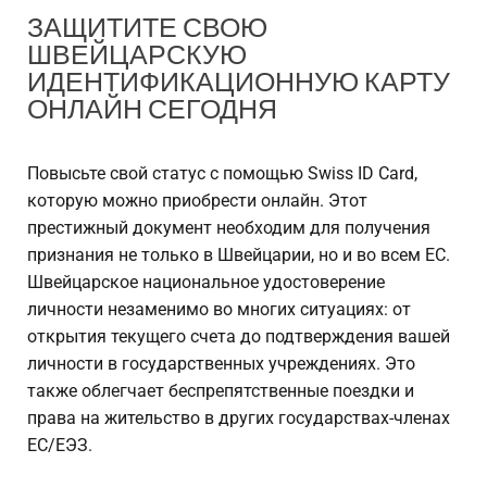
ЗАЩИТИТЕ СВОЮ
ШВЕЙЦАРСКУЮ
ИДЕНТИФИКАЦИОННУЮ КАРТУ
ОНЛАЙН СЕГОДНЯ
Повысьте свой статус с помощью Swiss ID Card,
которую можно приобрести онлайн. Этот
престижный документ необходим для получения
признания не только в Швейцарии, но и во всем ЕС.
Швейцарское национальное удостоверение
личности незаменимо во многих ситуациях: от
открытия текущего счета до подтверждения вашей
личности в государственных учреждениях. Это
также облегчает беспрепятственные поездки и
права на жительство в других государствах-членах
ЕС/ЕЭЗ.