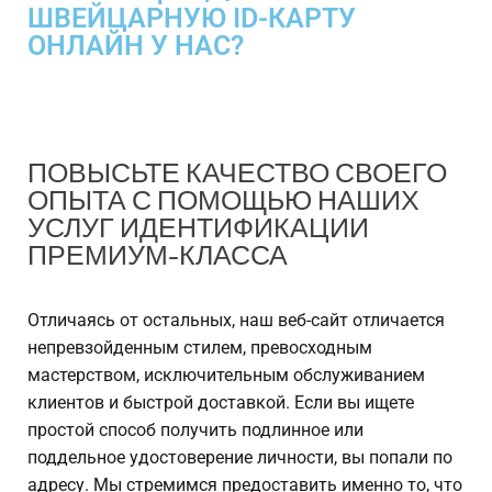
ШВЕЙЦАРНУЮ ID-КАРТУ
ОНЛАЙН У НАС?
ПОВЫСЬТЕ КАЧЕСТВО СВОЕГО
ОПЫТА С ПОМОЩЬЮ НАШИХ
УСЛУГ ИДЕНТИФИКАЦИИ
ПРЕМИУМ-КЛАССА
Отличаясь от остальных, наш веб-сайт отличается
непревзойденным стилем, превосходным
мастерством, исключительным обслуживанием
клиентов и быстрой доставкой. Если вы ищете
простой способ получить подлинное или
поддельное удостоверение личности, вы попали по
адресу. Мы стремимся предоставить именно то, что