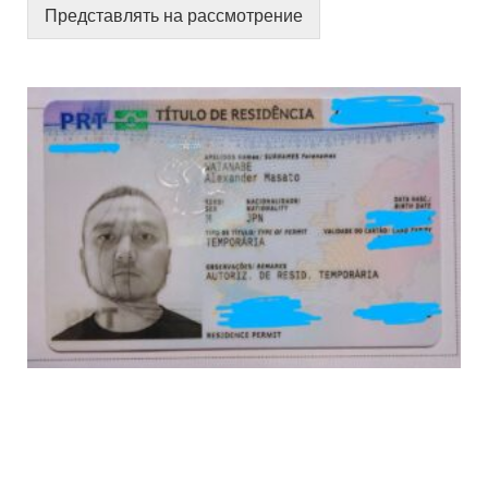
Представлять на рассмотрение