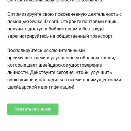
Оптимизируйте свою повседневную деятельность с
помощью Swiss ID card. Откройте почтовый ящик,
получите доступ к библиотекам и без труда
зарегистрируйтесь на общественный транспорт.
Воспользуйтесь исключительными
преимуществами и улучшенным образом жизни,
которые дает швейцарское удостоверение
личности. Действуйте сегодня, чтобы улучшить
свою жизнь и насладиться всеми преимуществами
швейцарской идентификации!
Связаться с нами