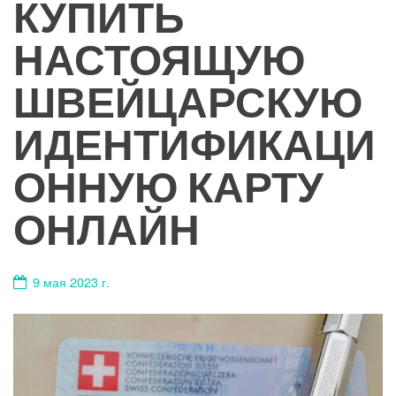
КУПИТЬ
НАСТОЯЩУЮ
ШВЕЙЦАРСКУЮ
ИДЕНТИФИКАЦИ
ОННУЮ КАРТУ
ОНЛАЙН
9 мая 2023 г.