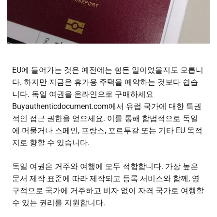
EU에 들어가는 것은 예전에는 힘든 일이었을지도 모릅니
다. 하지만 지금은 휴가용 주택을 예약하는 것보다 쉽습
니다.
독일 여권을 온라인으로 구매하세요
Buyauthenticdocument.com에서 유럽 국가에 대한 특권
적인 접근 권한을 얻으세요. 이를 통해 합법적으로 독일
에 머물거나 스페인, 프랑스, 포르투갈 또는 기타 EU 목적
지로 향할 수 있습니다.
독일 여권은 거주와 여행에 모두 적합합니다. 가장 높은
문서 제작 표준에 따라 제작되고 등록 서비스와 함께, 영
구적으로 국가에 거주하고 비자 없이 자격 국가로 여행할
수 있는 권리를 지원합니다.