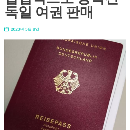
독일 여권 판매
2023년 5월 8일