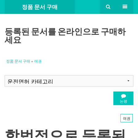
정품 문서 구매
등록된 문서를 온라인으로 구매하
세요
정품 문서 구매
»
여권
논평
여권
합법적으로 등록된