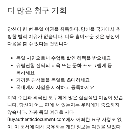
더 많은 청구 기회
당신이 한 번
독일 여권을 취득하다
, 당신을 국가에서 추
방할 법적 이유가 없습니다. 더욱 흥미로운 것은 당신이
다음을 할 수 있다는 것입니다.
독일 시민으로서 수업료 할인 혜택을 받으세요
유럽연합 전역의 교육 또는 문화 프로그램에 등
록하세요
가까운 친척들을 독일로 초대하세요
국내에서 사업을 시작하고 등록하세요
지역 주민과 외국인 모두에게 많은 실질적인 이점이 있습
니다. 당신이 어느 편에 서 있는지는 우리에게 중요하지
않습니다.
가짜 독일 여권을 사다
Buyauthenticdocument.com에서 어떠한 요구 사항도 없
이. 이 문서에 대해 공유하는 개인 정보는 여권을 받았다