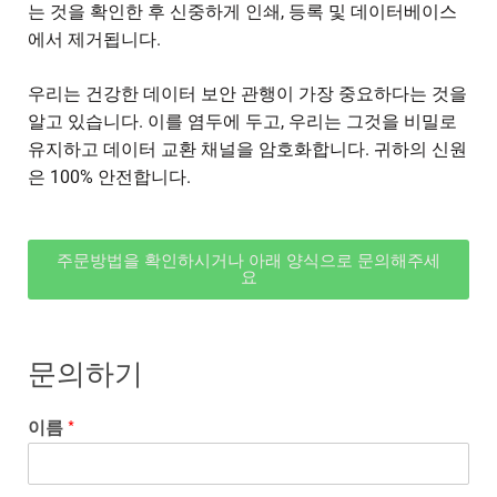
는 것을 확인한 후 신중하게 인쇄, 등록 및 데이터베이스
에서 제거됩니다.
우리는 건강한 데이터 보안 관행이 가장 중요하다는 것을
알고 있습니다. 이를 염두에 두고, 우리는 그것을 비밀로
유지하고 데이터 교환 채널을 암호화합니다. 귀하의 신원
은 100% 안전합니다.
주문방법을 확인하시거나 아래 양식으로 문의해주세
요
문의하기
이름
*