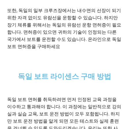
또한, 독일의 일부 크루즈장에서는 내수면의 선장이 되기
위한 자격 없이도 유람선을 운항할 수 있습니다. 하지만
장기 체류를 위해서는 독일의 유람선 운항 면허증이 필요
합니다. 면허증이 있으면 귀하의 기술이 인정되는 다른
국가에서 보트를 운전할 수도 있습니다. 온라인으로 독일
보트 면허증을 구매하세요
독일 보트 라이센스 구매 방법
독일 보트 면허를 취득하려면 먼저 인정된 교육 과정을
이수하고 통과해야 합니다. 이 과정에는 일반적으로 강의
실과 실습 교육, 보트 운전 방법이 모두 포함됩니다. 하지
만 보트 운전 방법을 알게 되면 모든 테스트와 실제 훈련
을 건너뛸 수 있도록 도와드리겠습니다. 우리는 또한 사