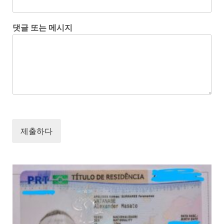
댓글 또는 메시지
제출하다