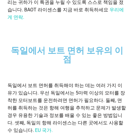
리는 귀하가 이 특권을 누릴 수 있도록 스스로 책임을 졌
습니다. BAOT 라이센스를 지금 바로 취득하세요
우리에
게 연락.
독일에서 보트 면허 보유의 이
점
독일에서 보트 면허를 취득해야 하는 데는 여러 가지 이
유가 있습니다. 우선 독일에서는 5마력 이상의 모터를 장
착한 모터보트를 운전하려면 면허가 필요하다. 둘째, 면
허를 취득하는 것은 항해 여행을 추적하고 문제가 발생할
경우 유용한 기술과 정보를 배울 수 있는 좋은 방법입니
다. 셋째, 독일의 항해 라이센스는 다른 곳에서도 사용할
수 있습니다.
EU 국가.