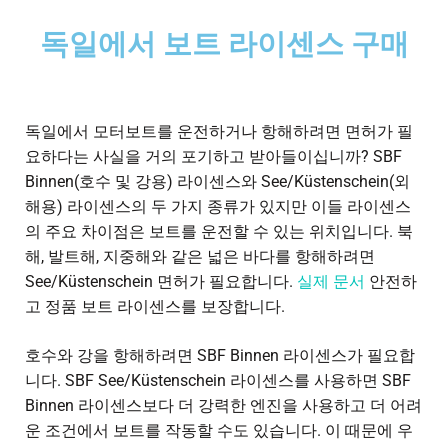
독일에서 보트 라이센스 구매
독일에서 모터보트를 운전하거나 항해하려면 면허가 필
요하다는 사실을 거의 포기하고 받아들이십니까? SBF
Binnen(호수 및 강용) 라이센스와 See/Küstenschein(외
해용) 라이센스의 두 가지 종류가 있지만 이들 라이센스
의 주요 차이점은 보트를 운전할 수 있는 위치입니다. 북
해, 발트해, 지중해와 같은 넓은 바다를 항해하려면
See/Küstenschein 면허가 필요합니다.
실제 문서
안전하
고 정품 보트 라이센스를 보장합니다.
호수와 강을 항해하려면 SBF Binnen 라이센스가 필요합
니다. SBF See/Küstenschein 라이센스를 사용하면 SBF
Binnen 라이센스보다 더 강력한 엔진을 사용하고 더 어려
운 조건에서 보트를 작동할 수도 있습니다. 이 때문에 우