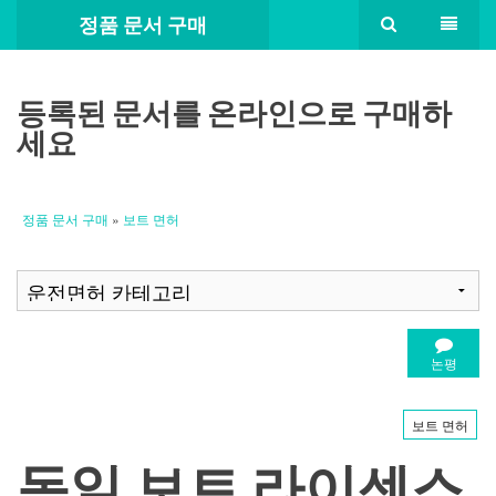
정품 문서 구매
등록된 문서를 온라인으로 구매하
세요
정품 문서 구매
»
보트 면허
논평
보트 면허
독일 보트 라이센스