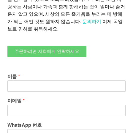
랑하는 사람이나 가족과 함께 항해하는 것이 얼마나 즐거
운지 알고 있으며, 세상의 모든 즐거움을 누리는 데 방해
가 되는 어떤 것도 원하지 않습니다.
문의하기
이제 독일
보트 면허를 취득하세요.
주문하려면 저희에게 연락하세요
이름
*
이메일
*
WhatsApp 번호