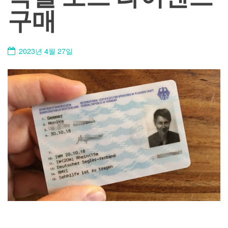
구매
2023년 4월 27일