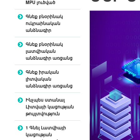
MPU լուծված
Գնեք բնօրինակ
ուկրաինական
անձնագիր
Գնեք բնօրինակ
լատվիական
անձնագիր առցանց
Գնեք իրական
լիտվական
անձնագիր առցանց
Ինչպես ստանալ
Լիտվայի կացության
թույլտվություն
1 Գնել Լատվիայի
կացության