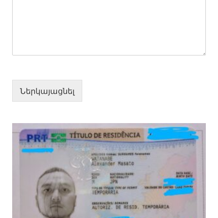
Ներկայացնել