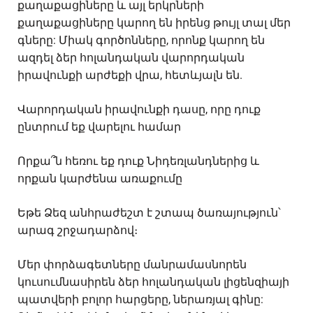
քաղաքացիները և այլ երկրների
քաղաքացիները կարող են իրենց թույլ տալ մեր
գները: Միակ գործոնները, որոնք կարող են
ազդել ձեր հոլանդական վարորդական
իրավունքի արժեքի վրա, հետևյալն են.
Վարորդական իրավունքի դասը, որը դուք
ընտրում եք վարելու համար
Որքա՞ն հեռու եք դուք Նիդեռլանդներից և
որքան կարժենա առաքումը
Եթե Ձեզ անհրաժեշտ է շտապ ծառայություն՝
արագ շրջադարձով։
Մեր փորձագետները մանրամասնորեն
կուսումնասիրեն ձեր հոլանդական լիցենզիայի
պատվերի բոլոր հարցերը, ներառյալ գինը: