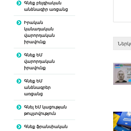
Գնեք բելգիական
անձնագիր առցանց
Իրական
կանադական
վարորդական
իրավունք
Ներկ
Գնեք ԵՄ
վարորդական
իրավունք
Գնեք ԵՄ
անձնագրեր
առցանց
Գնել ԵՄ կացության
թույլտվություն
Գնեք ֆրանսիական