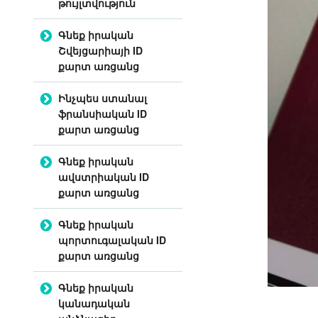
թույլտվություն
Գնեք իրական
Շվեյցարիայի ID
քարտ առցանց
Ինչպես ստանալ
ֆրանսիական ID
քարտ առցանց
Գնեք իրական
ավստրիական ID
քարտ առցանց
Գնեք իրական
պորտուգալական ID
քարտ առցանց
Գնեք իրական
կանադական