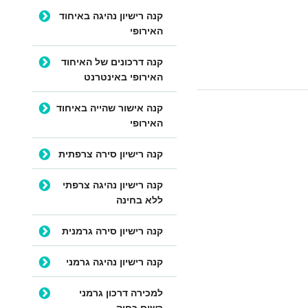
קנה רישיון נהיגה באיחוד
האירופי
קנה דרכונים של האיחוד
האירופי באינטרנט
קנה אישור שהייה באיחוד
האירופי
קנה רישיון סירה צרפתית
קנה רישיון נהיגה צרפתי
ללא בחינה
קנה רישיון סירה גרמנית
קנה רישיון נהיגה גרמני
למכירה דרכון גרמני
רשום כחוק