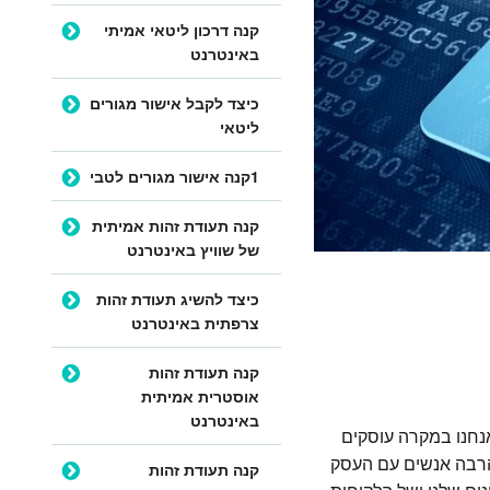
קנה דרכון ליטאי אמיתי
באינטרנט
כיצד לקבל אישור מגורים
ליטאי
1קנה אישור מגורים לטבי
קנה תעודת זהות אמיתית
של שוויץ באינטרנט
כיצד להשיג תעודת זהות
צרפתית באינטרנט
קנה תעודת זהות
אוסטרית אמיתית
באינטרנט
אנחנו במקרה עוסקים
להרבה אנשים עם העסק
קנה תעודת זהות