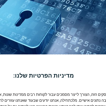
מדיניות הפרטיות שלנו:
ים הזה, הצורך לייצר מסמכים עבור לקוחות רבים ממדינות שונות, 
ה נתונים אישיים. מלכתחילה, אנחנו יודעים שבעוד שאנחנו עוזרים 