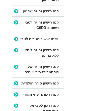
קנה רישיון נהיגה של יוון
קנה רישיון נהיגה לטבי
רשום ב-CSDD
1קנה אישור מגורים לטבי
קנה רישיון נהיגה ליטאי
ללא בחינה
קנה רישיון נהיגה של
לוקסמבורג תוך 3 ימים
קנה רישיון סירה הולנדית
קנה דרכון צרפתי מקורי
קנה דרכון לטבי מקורי
באינטרנט