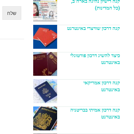
קנה רישיון נהיגה בארה"ב,
(כל המדינות)
שלח
קנה דרכון שוויצרי באינטרנט
כיצד להשיג דרכון פורטוגלי
באינטרנט
קנה דרכון אמריקאי
באינטרנט
קנה דרכון אמיתי בבריטניה
באינטרנט