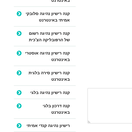
קנה רישיון נהיגה סלובקי
אמיתי באינטרנט
קנה רישיון נהיגה רשום
של הרפובליקה הצ'כית
קנה רישיון נהיגה אוסטרי
באינטרנט
קנה רישיון סירה בלגית
באינטרנט
קנה רישיון נהיגה בלגי
קנה דרכון בלגי
באינטרנט
רישיון נהיגה קנדי אמיתי