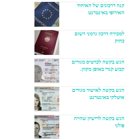
קנה דרכונים של האיחוד
האירופי באינטרנט
למכירה דרכון גרמני רשום
כחוק
הגש בקשה לכרטיס מגורים
קבוע קנדי באופן מקוון.
הגש בקשה לאישור מגורים
איטלקי באינטרנט
הגש בקשה לרישיון שהייה
פולני