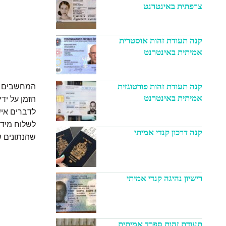
צרפתית באינטרנט
קנה תעודת זהות אוסטרית
אמיתית באינטרנט
קנה תעודת זהות פורטוגזית
המחשבים שב
אמיתית באינטרנט
הזמן על יד
לדברים איש
לשלוח מידע
קנה דרכון קנדי אמיתי
שהנתונים ש
רישיון נהיגה קנדי אמיתי
תעודת זהות ספרד אמיתית