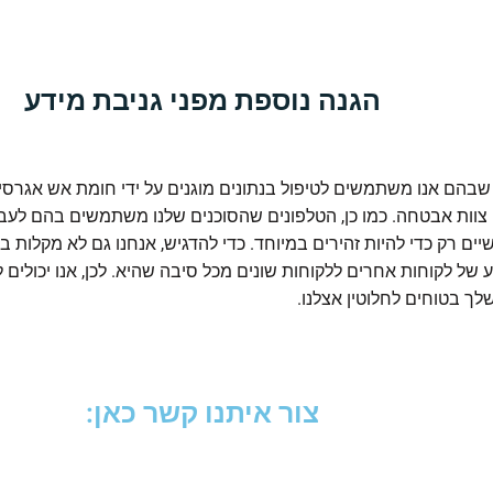
הגנה נוספת מפני גניבת מידע
הם אנו משתמשים לטיפול בנתונים מוגנים על ידי חומת אש אגרס
י צוות אבטחה. כמו כן, הטלפונים שהסוכנים שלנו משתמשים בהם לע
יים רק כדי להיות זהירים במיוחד. כדי להדגיש, אנחנו גם לא מקלות 
 של לקוחות אחרים ללקוחות שונים מכל סיבה שהיא. לכן, אנו יכולים 
לך בטוחים לחלוטין אצלנו.
צור איתנו קשר כאן: