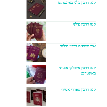
קנה דרכון בלגי באינטרנט
קנה דרכון פולני
איך משיגים דרכון הולנד
קנה דרכון איטלקי אמיתי
באינטרנט
קנה דרכון ספרדי אמיתי