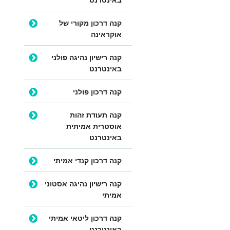
קנה דרכון מקורי של
אוקראינה
קנה רישיון נהיגה פולני
באינטרנט
קנה דרכון פולני
קנה תעודת זהות
אוסטרית אמיתית
באינטרנט
קנה דרכון קנדי אמיתי
קנה רישיון נהיגה אסטוני
אמיתי
קנה דרכון ליטאי אמיתי
באינטרנט