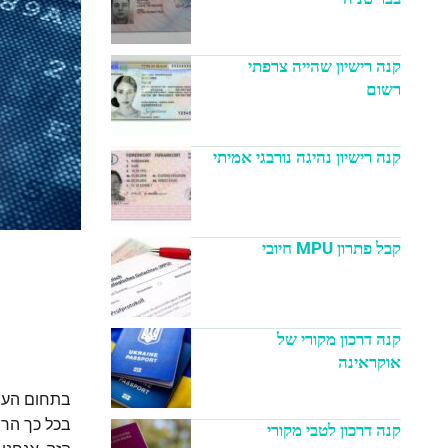
קנה רישיון שהייה צרפתי
רשום
קנה רישיון נהיגה נורבגי אמיתי
קבל פתרון MPU חיובי
קנה דרכון מקורי של
אוקראינה
בתחום העסק
בכל כך הרב
קנה דרכון לטבי מקורי