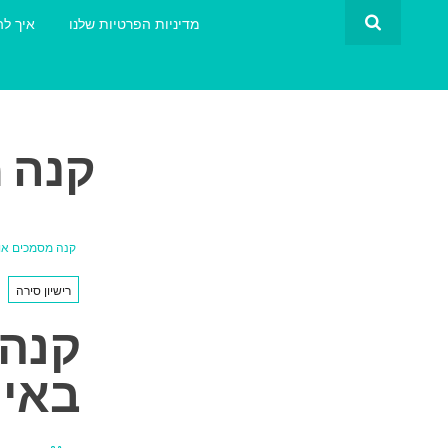
מדיניות הפרטיות שלנו
איך לה
קנה 
קנה מסמכים או
רישיון סירה
קנה 
באינ