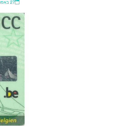
27 באפריל, 2023