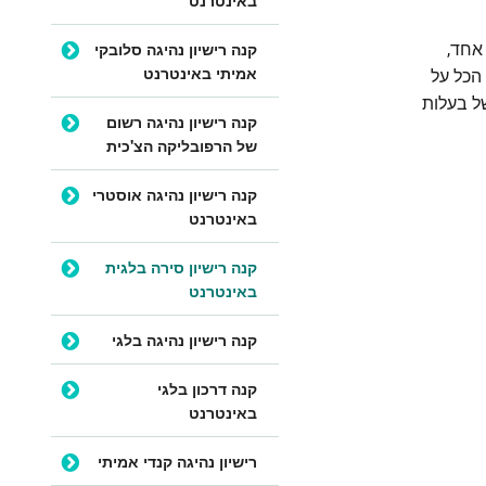
קנה רישיון נהיגה סלובקי
 אחד,
אמיתי באינטרנט
הכל על
של בעלות
קנה רישיון נהיגה רשום
של הרפובליקה הצ'כית
קנה רישיון נהיגה אוסטרי
באינטרנט
קנה רישיון סירה בלגית
באינטרנט
קנה רישיון נהיגה בלגי
קנה דרכון בלגי
באינטרנט
רישיון נהיגה קנדי אמיתי