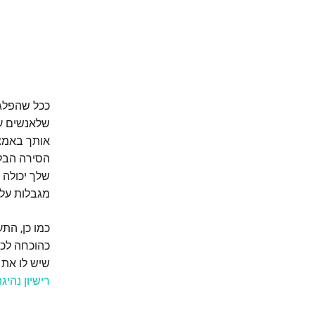
ככל שהפלגה
שלאנשים עם 
אותך באמצע
הסירה הבלגי
מגבלות על כ
שיש לו את 
רישיון נהיג