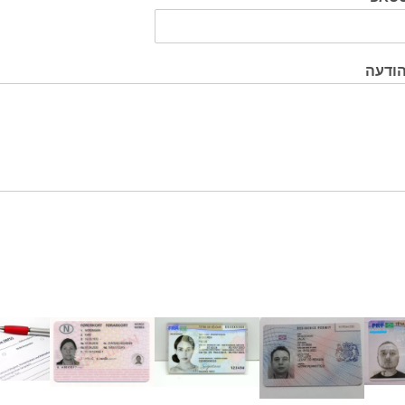
הודעה