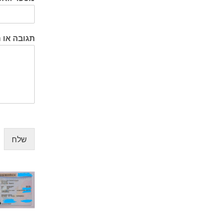
תגובה או 
שלח