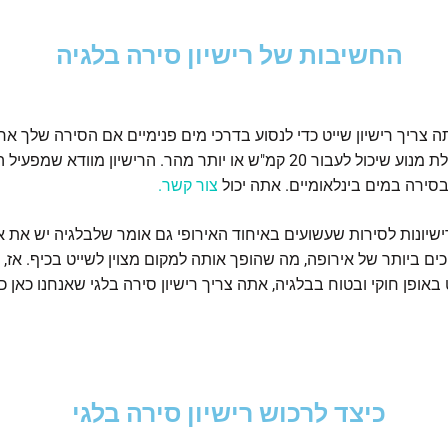
החשיבות של רישיון סירה בלגיה
מטר או בעלת מנוע שיכול לעבור 20 קמ"ש או יותר מהר. הרישיון מוודא שמפ
בסירה במים בינלאומיים. אתה יכול
צור קשר.
שיונות לסירות שעשועים באיחוד האירופי גם אומר שלבלגיה יש את א
ים ביותר של אירופה, מה שהופך אותה למקום מצוין לשייט בכיף. אז,
באופן חוקי ובטוח בבלגיה, אתה צריך רישיון סירה בלגי שאנחנו כאן כד
כיצד לרכוש רישיון סירה בלגי