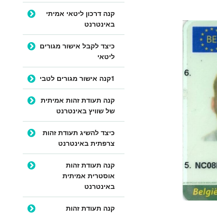
קנה דרכון ליטאי אמיתי
באינטרנט
כיצד לקבל אישור מגורים
ליטאי
1קנה אישור מגורים לטבי
קנה תעודת זהות אמיתית
של שוויץ באינטרנט
כיצד להשיג תעודת זהות
צרפתית באינטרנט
קנה תעודת זהות
אוסטרית אמיתית
באינטרנט
קנה תעודת זהות