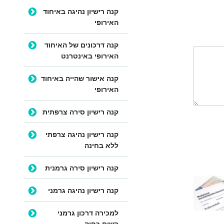
קנה רישיון נהיגה באיחוד
האירופי
קנה דרכונים של האיחוד
האירופי באינטרנט
קנה אישור שהייה באיחוד
האירופי
קנה רישיון סירה צרפתית
קנה רישיון נהיגה צרפתי
ללא בחינה
קנה רישיון סירה גרמנית
קנה רישיון נהיגה גרמני
למכירה דרכון גרמני
רשום כחוק