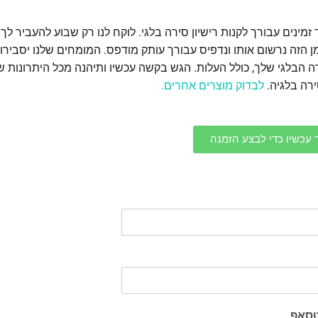
זמינים עבורך לקנות רישיון סירה בלגי. לוקח לנו רק שבוע להעביר לך
 הזה נרשום אותו ונדפיס עבורך עותק מודפס. המומחים שלנו יסבירו 
רה הבלגי שלך, כולל העלות. הגש בקשה עכשיו ותיהנה מכל היתרונות 
ירה בלגיה.
לבדוק מוצרים אחרים.
 עכשיו כדי לבצע הזמנה
טסאפ