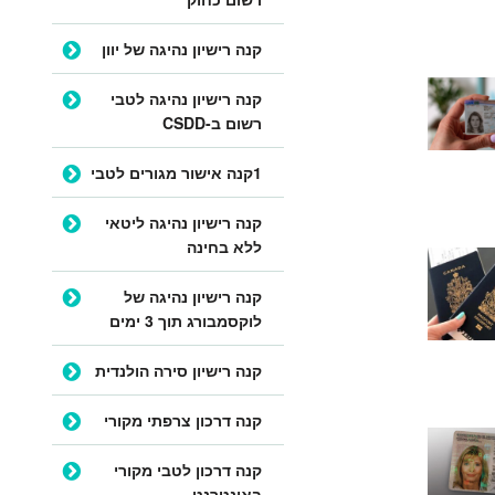
קנה רישיון נהיגה של יוון
קנה רישיון נהיגה לטבי
רשום ב-CSDD
1קנה אישור מגורים לטבי
קנה רישיון נהיגה ליטאי
ללא בחינה
קנה רישיון נהיגה של
לוקסמבורג תוך 3 ימים
קנה רישיון סירה הולנדית
קנה דרכון צרפתי מקורי
קנה דרכון לטבי מקורי
באינטרנט