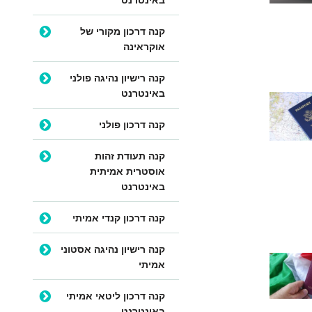
קנה דרכון מקורי של
אוקראינה
קנה רישיון נהיגה פולני
באינטרנט
קנה דרכון פולני
קנה תעודת זהות
אוסטרית אמיתית
באינטרנט
קנה דרכון קנדי אמיתי
קנה רישיון נהיגה אסטוני
אמיתי
קנה דרכון ליטאי אמיתי
באינטרנט