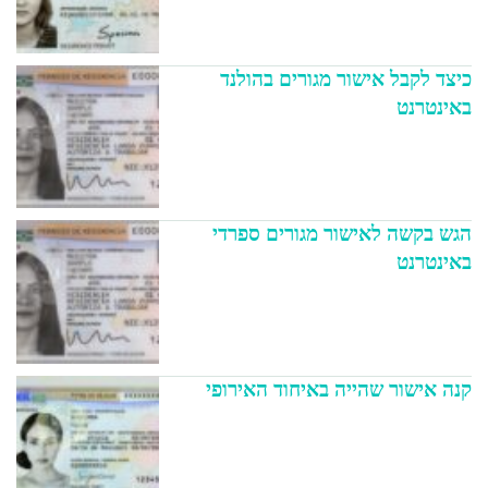
כיצד לקבל אישור מגורים בהולנד
באינטרנט
הגש בקשה לאישור מגורים ספרדי
באינטרנט
קנה אישור שהייה באיחוד האירופי