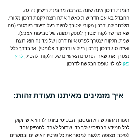
הזמנת דרכון אינה שונה בהרבה מהזמנת רישיון נהיגה.
ההבדל בא עם הדרישות כאשר אתה רוצה לקנות דרכון מקורי.
מלכתחילה, דרכון מקורי יצטרך להיות בעל תיעוד ביומטרי (מה
שאומר שהלקוח יצטרך לספק תמונה של טביעות אצבע).
שנית, הלקוח יצטרך לפרט איזה דרכון של מדינה הוא רוצה
ואיזה סוג דרכון (דרכון רגיל או דרכון דיפלומטי). אז בדרך כלל
נצטרך את שאר הפרטים האישיים של הלקוח. להסיק,
לחץ
כאן
למילוי טופס הבקשה לדרכון.
איך מזמינים מאיתנו תעודת זהות:
תעודת זהות שהיא המסמך הבסיסי ביותר לזיהוי אישי זקוק
לכל המידע הבסיסי שלך כדי שתוכל לעבד ולהנפיק אחד.
לפיכך, מצופה מלקוח למסור את כל פרטיו האישיים ובמקרים