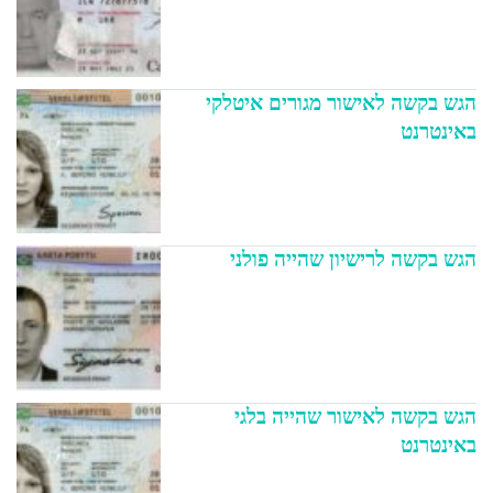
הגש בקשה לאישור מגורים איטלקי
באינטרנט
הגש בקשה לרישיון שהייה פולני
הגש בקשה לאישור שהייה בלגי
באינטרנט