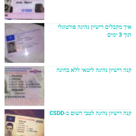
איך מקבלים רישיון נהיגה פורטוגלי
תוך 3 ימים
קנה רישיון נהיגה ליטאי ללא בחינה
קנה רישיון נהיגה לטבי רשום ב-CSDD