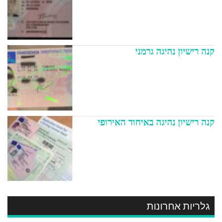
קנה רישיון נהיגה גרמני
קנה רישיון נהיגה באיחוד האירופי
גלריות אחרונות