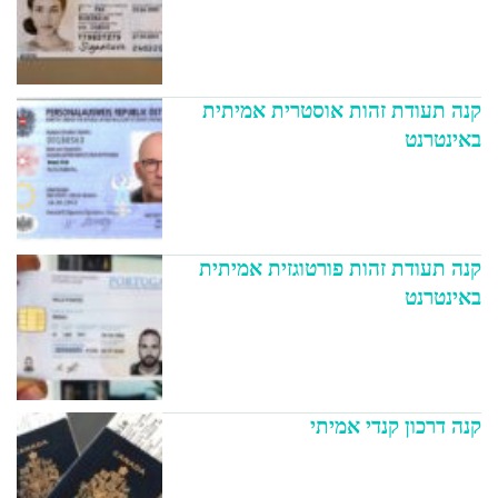
קנה תעודת זהות אוסטרית אמיתית
באינטרנט
קנה תעודת זהות פורטוגזית אמיתית
באינטרנט
קנה דרכון קנדי אמיתי