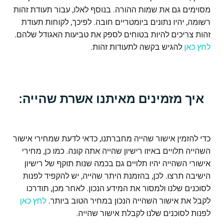
מסוימים גם את שמות ההורה. בנוסף לאלו, עבור תעודת זהות
רשומה, יהיו נתונים ביומטריים חובה. לפיכך, לקוחות תעודת
זהות צריכים להיות בטוחים לספק את טביעות האגודל שלהם.
לחץ כאן
להגיש בקשה לתעודות זהות.
איך מזמינים מאיתנו אשרת שהייה:
כדי להזמין אישור שהייה מחברתנו, כדאי לדעת שמחירי אישור
השהייה תלויים באיזו רישיון שהייה אתה קונה. כמו כן, מחירי
אישורי השהייה יהיו תלויים גם בכמה שנות תוקף של רישיון
הישיבה תרצו. לכן, בהזמנת היתר שהייה, יש להקפיד לפנות
לסוכנים שלנו ולמסור את המידע הנכון. לאחר מכן, תודרכו
לקבל את אישור השהייה הנכון במחיר הטוב ביותר.
לחץ כאן
לפנות לסוכנים שלנו לקבלת אישור שהייה.