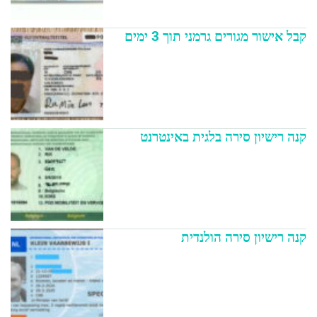
קבל אישור מגורים גרמני תוך 3 ימים
קנה רישיון סירה בלגית באינטרנט
קנה רישיון סירה הולנדית