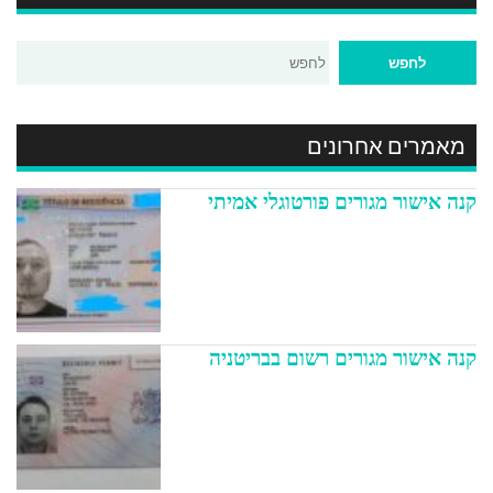
מאמרים אחרונים
קנה אישור מגורים פורטוגלי אמיתי
קנה אישור מגורים רשום בבריטניה