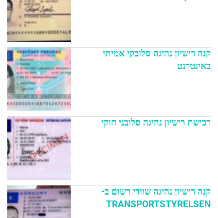
קנה רישיון נהיגה סלובקי אמיתי
באינטרנט
רכישת רישיון נהיגה סלובני חוקי
קנה רישיון נהיגה שוודי רשום ב-
TRANSPORTSTYRELSEN