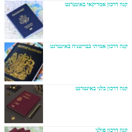
קנה דרכון אמריקאי באינטרנט
קנה דרכון אמיתי בבריטניה באינטרנט
קנה דרכון בלגי באינטרנט
קנה דרכון פולני