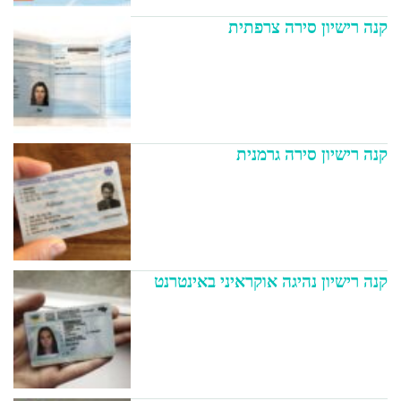
קנה רישיון סירה צרפתית
קנה רישיון סירה גרמנית
קנה רישיון נהיגה אוקראיני באינטרנט