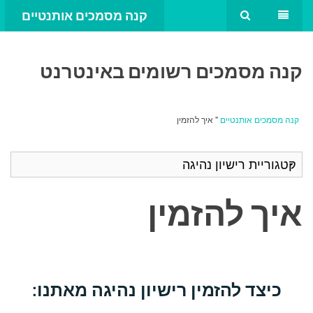
קנה מסמכים אותנטיים
קנה מסמכים רשומים באינטרנט
קנה מסמכים אותנטיים
" איך להזמין
איך להזמין
כיצד להזמין רישיון נהיגה מאתנו: