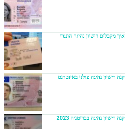
איך מקבלים רישיון נהיגה הונגרי
קנה רישיון נהיגה פולני באינטרנט
קנה רישיון נהיגה בבריטניה 2023