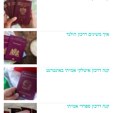
איך משיגים דרכון הולנד
קנה דרכון איטלקי אמיתי באינטרנט
קנה דרכון ספרדי אמיתי