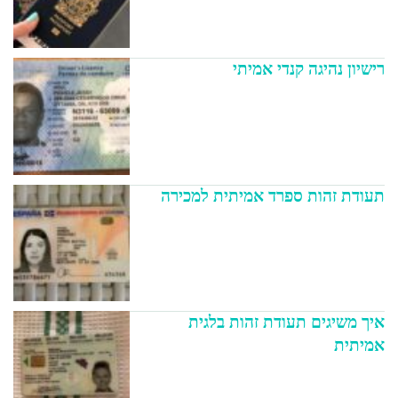
רישיון נהיגה קנדי אמיתי
תעודת זהות ספרד אמיתית למכירה
איך משיגים תעודת זהות בלגית
אמיתית