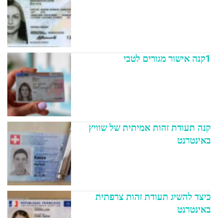
1קנה אישור מגורים לטבי
קנה תעודת זהות אמיתית של שוויץ
באינטרנט
כיצד להשיג תעודת זהות צרפתית
באינטרנט