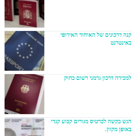
קנה דרכונים של האיחוד האירופי
באינטרנט
למכירה דרכון גרמני רשום כחוק
הגש בקשה לכרטיס מגורים קבוע קנדי
באופן מקוון.