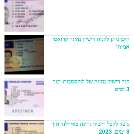
היכן ניתן לקנות רישיון נהיגה קרואטי
אמיתי
קנה רישיון נהיגה של לוקסמבורג תוך
3 ימים
כיצד לקבל רישיון נהיגה באירלנד תוך
3 ימים, 2023