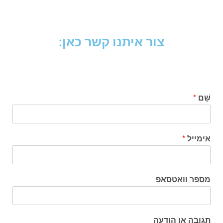
צור איתנו קשר כאן:
שֵׁם
*
אימייל
*
מספר וואטסאפ
תגובה או הודעה