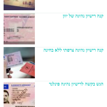
קנה רישיון נהיגה של יוון
קנה רישיון נהיגה צרפתי ללא בחינה
הגש בקשה לרישיון נהיגה פינלנד