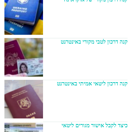
קנה דרכון לטבי מקורי באינטרנט
קנה דרכון ליטאי אמיתי באינטרנט
כיצד לקבל אישור מגורים ליטאי