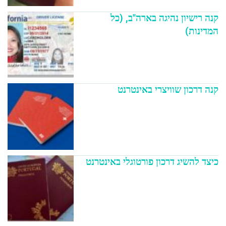
קנה רישיון נהיגה בארה"ב, (כל
המדינות)
קנה דרכון שוויצרי באינטרנט
כיצד להשיג דרכון פורטוגלי באינטרנט