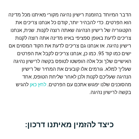
הדבר המיוחד בהזמנת רישיון נהיגה מקורי מאיתנו מכל מדינה
הוא הפרטים. כדי להבהיר יותר, קודם כל אנחנו צריכים את
הקטגוריה של רישיון הנהיגה שאתה רוצה לקנות. שנית, אנחנו
צריכים לדעת באופן ספציפי באיזו מדינה אתה רוצה לקנות
רישיון נהיגה. אז אנחנו גם צריכים לדעת את הקוד המסוים אם
ישים כמו קוד 95. כמו כן, אנחנו צריכים לקבל את הפרטים
האישיים שלך וכל אלה הופשטו לטופס בקשה לרישיון נהיגה
שעליך למלא. גורמים אלו קובעים את המחיר של רישיון
הנהיגה שעליכם לקנות ולכן לאחר שליחת הטופס, אחד
מהסוכנים שלנו יפגוש אתכם עם הפרטים.
לחץ כאן
להגיש
בקשה לרישיון נהיגה.
כיצד להזמין מאיתנו דרכון: