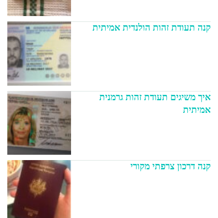
קנה תעודת זהות הולנדית אמיתית
איך משיגים תעודת זהות גרמנית
אמיתית
קנה דרכון צרפתי מקורי