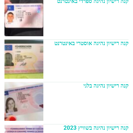
קנה רישיון נהיגה ספרדי באינטרנט
קנה רישיון נהיגה אוסטרי באינטרנט
קנה רישיון נהיגה בלגי
קנה רישיון נהיגה בשוויץ 2023