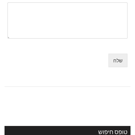
שלח
טופס חיפוש