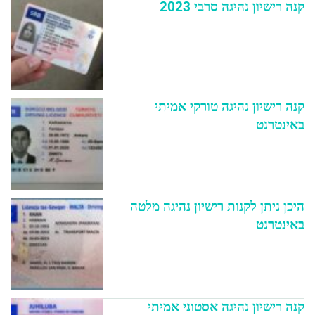
קנה רישיון נהיגה סרבי 2023
קנה רישיון נהיגה טורקי אמיתי
באינטרנט
היכן ניתן לקנות רישיון נהיגה מלטה
באינטרנט
קנה רישיון נהיגה אסטוני אמיתי