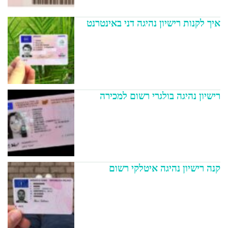
איך לקנות רישיון נהיגה דני באינטרנט
רישיון נהיגה בולגרי רשום למכירה
קנה רישיון נהיגה איטלקי רשום