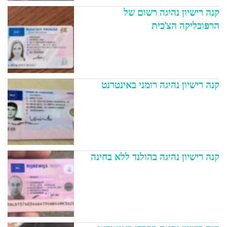
קנה רישיון נהיגה רשום של
הרפובליקה הצ'כית
קנה רישיון נהיגה רומני באינטרנט
קנה רישיון נהיגה בהולנד ללא בחינה