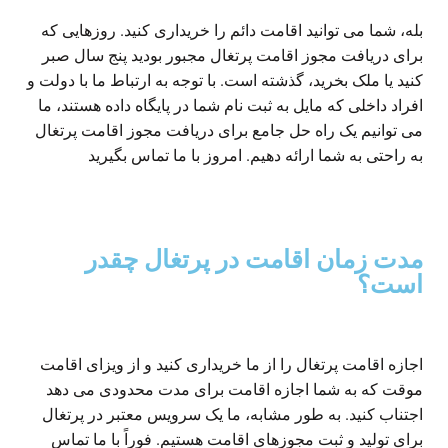
بله، شما می توانید اقامت دائم را خریداری کنید. روزهایی که
برای دریافت مجوز اقامت پرتغال مجبور بودید پنج سال صبر
کنید یا ملک بخرید، گذشته است. با توجه به ارتباط ما با دولت و
افراد داخلی که مایل به ثبت نام شما در پایگاه داده هستند، ما
می توانیم یک راه حل جامع برای دریافت مجوز اقامت پرتغال
به راحتی به شما ارائه دهیم. امروز با ما تماس بگیرید
مدت زمان اقامت در پرتغال چقدر
است؟
اجازه اقامت پرتغال را از ما خریداری کنید و از ویزای اقامت
موقت که به شما اجازه اقامت برای مدت محدودی می دهد
اجتناب کنید. به طور مشابه، ما یک سرویس معتبر در پرتغال
برای تولید و ثبت مجوزهای اقامت هستیم. فوراً با ما تماس