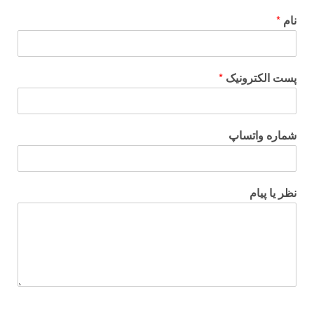
نام
*
پست الکترونیک
*
شماره واتساپ
نظر یا پیام