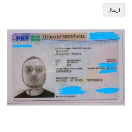
ارسال