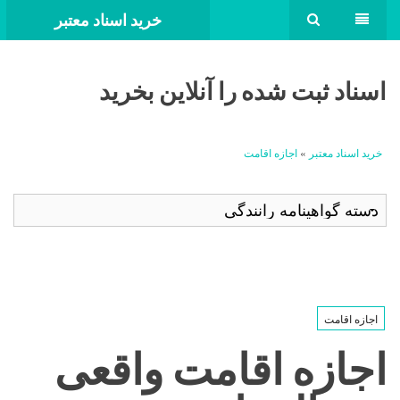
خرید اسناد معتبر
اسناد ثبت شده را آنلاین بخرید
خرید اسناد معتبر
»
اجازه اقامت
اجازه اقامت
اجازه اقامت واقعی