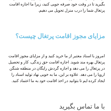
بگیرید تا در وقت خود صرفه جویی کنید، زیرا ما اجازه اقامت
پرتغال شما را درب منزل تحویل می دهیم.
مزایای مجوز اقامت پرتغال چیست؟
امروز با اسناد معتبر از ما خرید کنید و از مزایای مجوز اقامت
پرتغال بهره مند شوید. اجازه اقامت حق زندگی، کار و تحصیل
در پرتغال را می دهد و اجازه گردش رایگان در منطقه شنگن
اروپا را می دهد. علاوه بر این، ما به خوبی نهاد تولید اسناد را
ایجاد کرده ایم تا بتوانید در اخذ اقامت خود به ما اعتماد کنید.
با ما تماس بگیرید