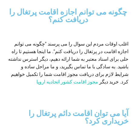
چگونه می توانم اجازه اقامت پرتغال را
دریافت کنم؟
اغلب اوقات مردم این سوال را می پرسند "چگونه می توانم
اجازه اقامت در پرتغال را دریافت کنم". ما اینجا هستیم تا راه
حلی برای اسناد معتبر به شما ارائه دهیم، دیگر استرس نداشته
باشید. به سادگی با ما تماس بگیرید، و ما مراحل ساده و
شرایط لازم برای دریافت مجوز اقامت شما را تکمیل خواهیم
کرد. خرید دیگر
مجوز اقامت کشور اتحادیه اروپا
آیا می توان اقامت دائم پرتغال را
خریداری کرد؟