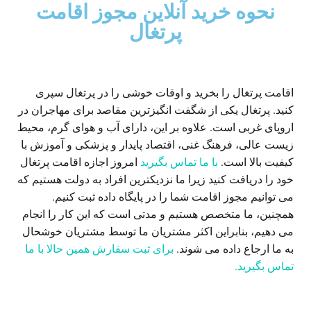
نحوه خرید آنلاین مجوز اقامت
پرتغال
اقامت پرتغال را بخرید و اوقات خوشی را در پرتغال سپری
کنید. پرتغال یکی از شگفت انگیزترین مقاصد برای مهاجران در
اروپای غربی است. علاوه بر این، دارای آب و هوای گرم، محیط
زیست عالی، فرهنگ غنی، اقتصاد پایدار و پزشکی و آموزش با
کیفیت بالا است.
با ما تماس بگیرید
امروز اجازه اقامت پرتغال
خود را دریافت کنید زیرا ما نزدیکترین افراد به دولت هستیم که
می توانیم مجوز اقامت شما را در پایگاه داده ثبت کنیم.
همچنین، ما متخصص هستیم و مدتی است که این کار را انجام
می دهیم، بنابراین اکثر مشتریان ما توسط مشتریان خوشحال
به ما ارجاع داده می شوند.
برای ثبت سفارش همین حالا با ما
تماس بگیرید.