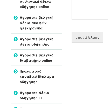
αυστριακή άδεια
οδήγησης online
Αγοράστε βελγική
άδεια σκαφών
ηλεκτρονικά
υποβάλλουν
Αγοράστε βελγική
άδεια οδήγησης
Αγοράστε βελγικό
διαβατήριο online
Πραγματικό
καναδικό δίπλωμα
οδήγησης
Αγοράστε άδεια
οδήγησης ΕΕ