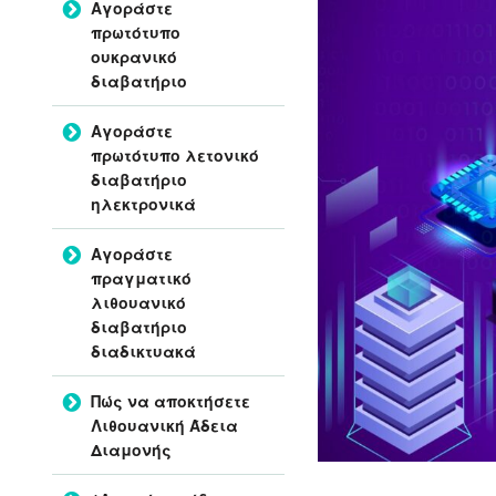
Αγοράστε
πρωτότυπο
ουκρανικό
διαβατήριο
Αγοράστε
πρωτότυπο λετονικό
διαβατήριο
ηλεκτρονικά
Αγοράστε
πραγματικό
λιθουανικό
διαβατήριο
διαδικτυακά
Πώς να αποκτήσετε
Λιθουανική Άδεια
Διαμονής