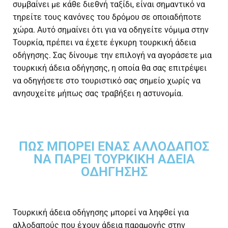
συμβαίνει με κάθε διεθνή ταξίδι, είναι σημαντικό να
τηρείτε τους κανόνες του δρόμου σε οποιαδήποτε
χώρα. Αυτό σημαίνει ότι για να οδηγείτε νόμιμα στην
Τουρκία, πρέπει να έχετε έγκυρη τουρκική άδεια
οδήγησης. Σας δίνουμε την επιλογή να αγοράσετε μια
τουρκική άδεια οδήγησης, η οποία θα σας επιτρέψει
να οδηγήσετε στο τουριστικό σας σημείο χωρίς να
ανησυχείτε μήπως σας τραβήξει η αστυνομία.
ΠΏΣ ΜΠΟΡΕΊ ΈΝΑΣ ΑΛΛΟΔΑΠΌΣ
ΝΑ ΠΆΡΕΙ ΤΟΥΡΚΙΚΉ ΆΔΕΙΑ
ΟΔΉΓΗΣΗΣ
Τουρκική άδεια οδήγησης μπορεί να ληφθεί για
αλλοδαπούς που έχουν άδεια παραμονής στην