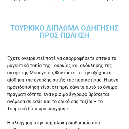
ΤΟΥΡΚΙΚΌ ΔΊΠΛΩΜΑ ΟΔΉΓΗΣΗΣ
ΠΡΟΣ ΠΏΛΗΣΗ
Έχετε ονειρευτεί ποτέ να απορροφήσετε οπτικά τα
μαγευτικά τοπία της Τουρκίας και ολόκληρης της
ακτής της Μεσογείου; Φανταστείτε την αξέχαστη
αίσθηση της έναρξης αυτής της περιπέτειας. Η μόνη
προειδοποίηση είναι ότι πριν κάνετε αυτό το όνειρο
πραγματικότητα, ένα κρίσιμο έγγραφο βρίσκεται
ανάμεσα σε εσάς και το οδικό σας ταξίδι – το
Τουρκικό δίπλωμα οδήγησης
.
Η πλοήγηση στην περίπλοκη διαδικασία που