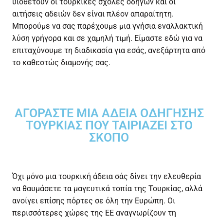
υιοθετούν οι τουρκικές σχολές οδηγών και οι
αιτήσεις αδειών δεν είναι πλέον απαραίτητη.
Μπορούμε να σας παρέχουμε μια γνήσια εναλλακτική
λύση γρήγορα και σε χαμηλή τιμή. Είμαστε εδώ για να
επιταχύνουμε τη διαδικασία για εσάς, ανεξάρτητα από
το καθεστώς διαμονής σας.
ΑΓΟΡΆΣΤΕ ΜΙΑ ΆΔΕΙΑ ΟΔΉΓΗΣΗΣ
ΤΟΥΡΚΊΑΣ ΠΟΥ ΤΑΙΡΙΆΖΕΙ ΣΤΟ
ΣΚΟΠΌ
Όχι μόνο μια τουρκική άδεια σάς δίνει την ελευθερία
να θαυμάσετε τα μαγευτικά τοπία της Τουρκίας, αλλά
ανοίγει επίσης πόρτες σε όλη την Ευρώπη. Οι
περισσότερες χώρες της ΕΕ αναγνωρίζουν τη