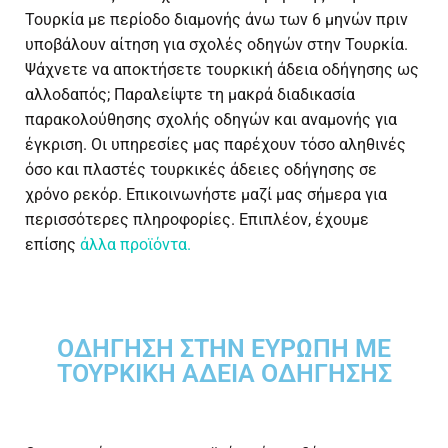
Τουρκία με περίοδο διαμονής άνω των 6 μηνών πριν
υποβάλουν αίτηση για σχολές οδηγών στην Τουρκία.
Ψάχνετε να αποκτήσετε τουρκική άδεια οδήγησης ως
αλλοδαπός; Παραλείψτε τη μακρά διαδικασία
παρακολούθησης σχολής οδηγών και αναμονής για
έγκριση. Οι υπηρεσίες μας παρέχουν τόσο αληθινές
όσο και πλαστές τουρκικές άδειες οδήγησης σε
χρόνο ρεκόρ. Επικοινωνήστε μαζί μας σήμερα για
περισσότερες πληροφορίες. Επιπλέον, έχουμε
επίσης
άλλα προϊόντα.
ΟΔΉΓΗΣΗ ΣΤΗΝ ΕΥΡΏΠΗ ΜΕ
ΤΟΥΡΚΙΚΉ ΆΔΕΙΑ ΟΔΉΓΗΣΗΣ