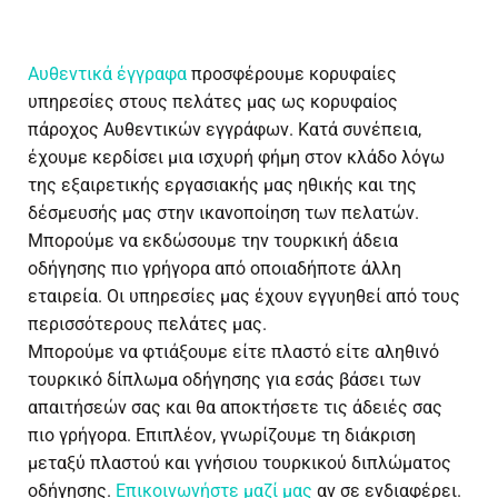
Αυθεντικά έγγραφα
προσφέρουμε κορυφαίες
υπηρεσίες στους πελάτες μας ως κορυφαίος
πάροχος Αυθεντικών εγγράφων. Κατά συνέπεια,
έχουμε κερδίσει μια ισχυρή φήμη στον κλάδο λόγω
της εξαιρετικής εργασιακής μας ηθικής και της
δέσμευσής μας στην ικανοποίηση των πελατών.
Μπορούμε να εκδώσουμε την τουρκική άδεια
οδήγησης πιο γρήγορα από οποιαδήποτε άλλη
εταιρεία. Οι υπηρεσίες μας έχουν εγγυηθεί από τους
περισσότερους πελάτες μας.
Μπορούμε να φτιάξουμε είτε πλαστό είτε αληθινό
τουρκικό δίπλωμα οδήγησης για εσάς βάσει των
απαιτήσεών σας και θα αποκτήσετε τις άδειές σας
πιο γρήγορα. Επιπλέον, γνωρίζουμε τη διάκριση
μεταξύ πλαστού και γνήσιου τουρκικού διπλώματος
οδήγησης.
Επικοινωνήστε μαζί μας
αν σε ενδιαφέρει.