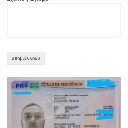
υποβάλλουν