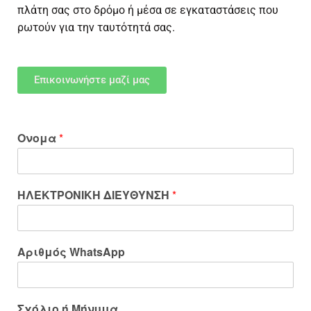
πλάτη σας στο δρόμο ή μέσα σε εγκαταστάσεις που
ρωτούν για την ταυτότητά σας.
Επικοινωνήστε μαζί μας
Ονομα
*
ΗΛΕΚΤΡΟΝΙΚΗ ΔΙΕΥΘΥΝΣΗ
*
Αριθμός WhatsApp
Σχόλιο ή Μήνυμα