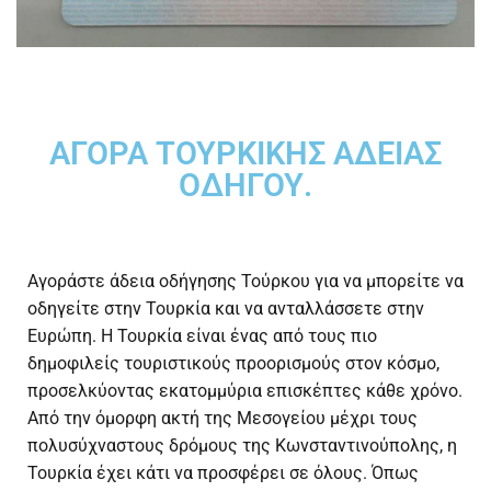
ΑΓΟΡΑ ΤΟΥΡΚΙΚΗΣ ΑΔΕΙΑΣ
ΟΔΗΓΟΥ.
Αγοράστε άδεια οδήγησης Τούρκου για να μπορείτε να
οδηγείτε στην Τουρκία και να ανταλλάσσετε στην
Ευρώπη. Η Τουρκία είναι ένας από τους πιο
δημοφιλείς τουριστικούς προορισμούς στον κόσμο,
προσελκύοντας εκατομμύρια επισκέπτες κάθε χρόνο.
Από την όμορφη ακτή της Μεσογείου μέχρι τους
πολυσύχναστους δρόμους της Κωνσταντινούπολης, η
Τουρκία έχει κάτι να προσφέρει σε όλους. Όπως