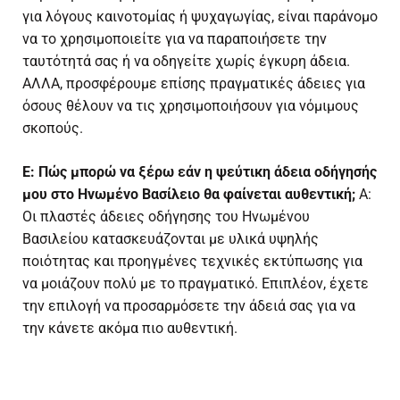
για λόγους καινοτομίας ή ψυχαγωγίας, είναι παράνομο
να το χρησιμοποιείτε για να παραποιήσετε την
ταυτότητά σας ή να οδηγείτε χωρίς έγκυρη άδεια.
ΑΛΛΑ, προσφέρουμε επίσης πραγματικές άδειες για
όσους θέλουν να τις χρησιμοποιήσουν για νόμιμους
σκοπούς.
Ε: Πώς μπορώ να ξέρω εάν η ψεύτικη άδεια οδήγησής
μου στο Ηνωμένο Βασίλειο θα φαίνεται αυθεντική;
Α:
Οι πλαστές άδειες οδήγησης του Ηνωμένου
Βασιλείου κατασκευάζονται με υλικά υψηλής
ποιότητας και προηγμένες τεχνικές εκτύπωσης για
να μοιάζουν πολύ με το πραγματικό. Επιπλέον, έχετε
την επιλογή να προσαρμόσετε την άδειά σας για να
την κάνετε ακόμα πιο αυθεντική.