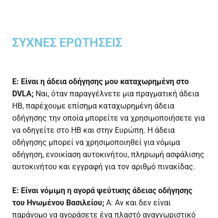
ΣΥΧΝΈΣ ΕΡΩΤΉΣΕΙΣ
Ε: Είναι η άδεια οδήγησης μου καταχωρημένη στο
DVLA;
Ναι, όταν παραγγέλνετε μια πραγματική άδεια
ΗΒ, παρέχουμε επίσημα καταχωρημένη άδεια
οδήγησης την οποία μπορείτε να χρησιμοποιήσετε για
να οδηγείτε στο ΗΒ και στην Ευρώπη. Η άδεια
οδήγησης μπορεί να χρησιμοποιηθεί για νόμιμα
οδήγηση, ενοικίαση αυτοκινήτου, πληρωμή ασφάλισης
αυτοκινήτου και εγγραφή για τον αριθμό πινακίδας.
Ε: Είναι νόμιμη η αγορά ψεύτικης άδειας οδήγησης
του Ηνωμένου Βασιλείου;
Α: Αν και δεν είναι
παράνομο να αγοράσετε ένα πλαστό αναγνωριστικό