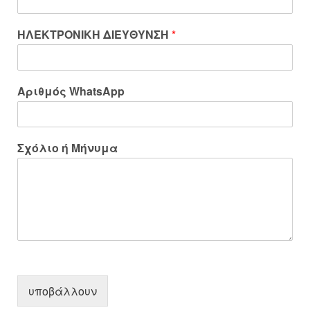
ΗΛΕΚΤΡΟΝΙΚΗ ΔΙΕΥΘΥΝΣΗ
*
Αριθμός WhatsApp
Σχόλιο ή Μήνυμα
υποβάλλουν