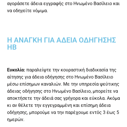
αγοράσετε άδεια εγγραφής στο Ηνωμένο Βασίλειο και
να οδηγείτε νόμιμα.
Η ΑΝΆΓΚΗ ΓΙΑ ΆΔΕΙΑ ΟΔΉΓΗΣΗΣ
ΗΒ
Ευκολία:
παραλείψτε την κουραστική διαδικασία της
αίτησης για άδεια οδήγησης στο Ηνωμένο Βασίλειο
μέσω επίσημων καναλιών. Με την υπηρεσία ψεύτικης
άδειας οδήγησης στο Ηνωμένο Βασίλειο, μπορείτε να
αποκτήσετε την άδειά σας γρήγορα και εύκολα. Ακόμα
κι αν θέλετε την εγγεγραμμένη και επίσημη άδεια
οδήγησης, μπορούμε να την παρέχουμε εντός 3 έως 5
ημερών.