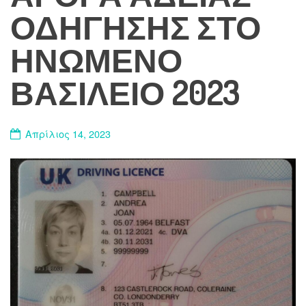
ΟΔΉΓΗΣΗΣ ΣΤΟ
ΗΝΩΜΈΝΟ
ΒΑΣΊΛΕΙΟ 2023
Απρίλιος 14, 2023