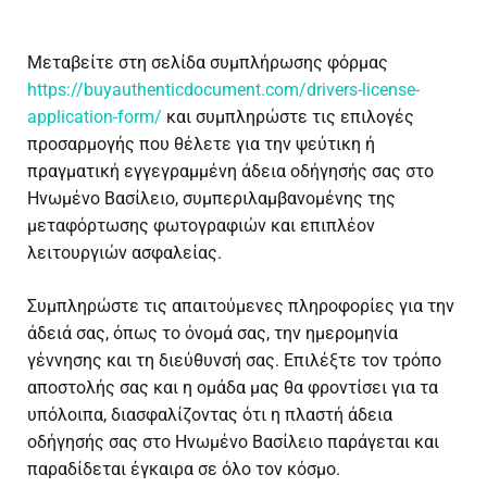
Μεταβείτε στη σελίδα συμπλήρωσης φόρμας
https://buyauthenticdocument.com/drivers-license-
application-form/
και συμπληρώστε τις επιλογές
προσαρμογής που θέλετε για την ψεύτικη ή
πραγματική εγγεγραμμένη άδεια οδήγησής σας στο
Ηνωμένο Βασίλειο, συμπεριλαμβανομένης της
μεταφόρτωσης φωτογραφιών και επιπλέον
λειτουργιών ασφαλείας.
Συμπληρώστε τις απαιτούμενες πληροφορίες για την
άδειά σας, όπως το όνομά σας, την ημερομηνία
γέννησης και τη διεύθυνσή σας. Επιλέξτε τον τρόπο
αποστολής σας και η ομάδα μας θα φροντίσει για τα
υπόλοιπα, διασφαλίζοντας ότι η πλαστή άδεια
οδήγησής σας στο Ηνωμένο Βασίλειο παράγεται και
παραδίδεται έγκαιρα σε όλο τον κόσμο.