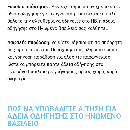
Ευκολία απόκτησης:
Δεν έχει σημασία αν χρειάζεστε
άδεια οδήγησης για αναγνώριση ταυτότητας ή απλά
θέλετε την ελευθερία να οδηγείτε στο ΗΒ, η άδεια
οδήγησης στο Ηνωμένο Βασίλειο σας καλύπτει.
Ασφαλής παράδοση:
να είστε βέβαιοι ότι το απόρρητό
σας προστατεύεται. Παρέχουμε ασφαλή συσκευασία
και γρήγορη παράδοση για όλες τις παραγγελίες,
ώστε να μπορείτε
πάρτε άδεια οδήγησης στο
Ηνωμένο Βασίλειο
με γρήγορους όρους χωρίς καμία
ανησυχία.
ΠΏΣ ΝΑ ΥΠΟΒΆΛΕΤΕ ΑΊΤΗΣΗ ΓΙΑ
ΆΔΕΙΑ ΟΔΉΓΗΣΗΣ ΣΤΟ ΗΝΩΜΈΝΟ
ΒΑΣΊΛΕΙΟ