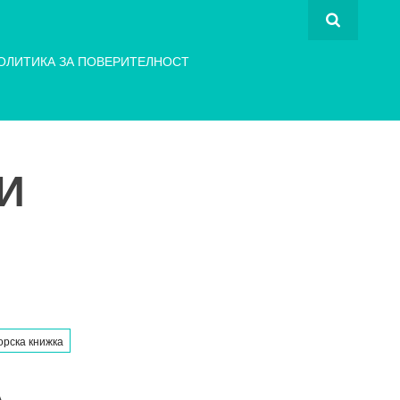
ОЛИТИКА ЗА ПОВЕРИТЕЛНОСТ
И
рска книжка
А