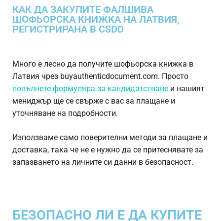
КАК ДА ЗАКУПИТЕ ФАЛШИВА
ШОФЬОРСКА КНИЖКА НА ЛАТВИЯ,
РЕГИСТРИРАНА В CSDD
Много е лесно да получите шофьорска книжка в
Латвия чрез buyauthenticdocument.com. Просто
попълнете формуляра за кандидатстване
и нашият
мениджър ще се свърже с вас за плащане и
уточняване на подробности.
Използваме само поверителни методи за плащане и
доставка, така че не е нужно да се притеснявате за
запазването на личните си данни в безопасност.
БЕЗОПАСНО ЛИ Е ДА КУПИТЕ