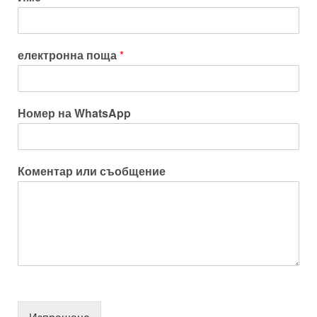
електронна поща
*
Номер на WhatsApp
Коментар или съобщение