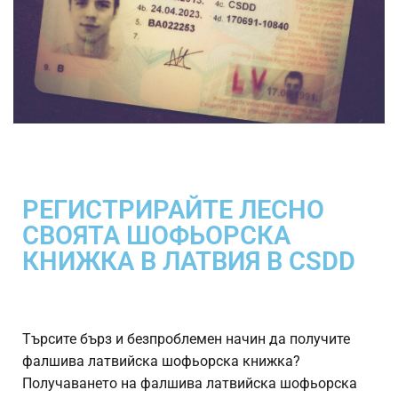
РЕГИСТРИРАЙТЕ ЛЕСНО
СВОЯТА ШОФЬОРСКА
КНИЖКА В ЛАТВИЯ В CSDD
Търсите бърз и безпроблемен начин да получите
фалшива латвийска шофьорска книжка?
Получаването на фалшива латвийска шофьорска