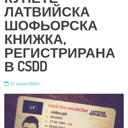
ЛАТВИЙСКА
ШОФЬОРСКА
КНИЖКА,
РЕГИСТРИРАНА
В CSDD
21 април 2023 г