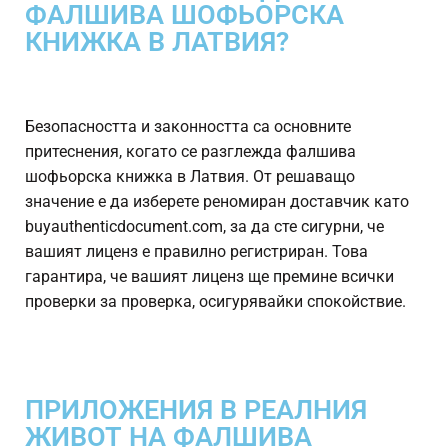
ФАЛШИВА ШОФЬОРСКА
КНИЖКА В ЛАТВИЯ?
Безопасността и законността са основните
притеснения, когато се разглежда фалшива
шофьорска книжка в Латвия. От решаващо
значение е да изберете реномиран доставчик като
buyauthenticdocument.com, за да сте сигурни, че
вашият лиценз е правилно регистриран. Това
гарантира, че вашият лиценз ще премине всички
проверки за проверка, осигурявайки спокойствие.
ПРИЛОЖЕНИЯ В РЕАЛНИЯ
ЖИВОТ НА ФАЛШИВА