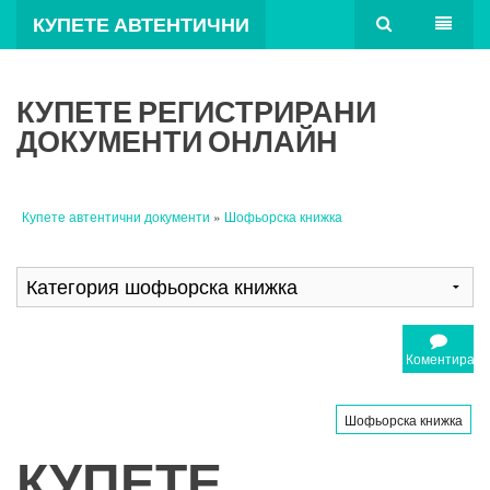
КУПЕТЕ АВТЕНТИЧНИ
ДОКУМЕНТИ
КУПЕТЕ РЕГИСТРИРАНИ
ДОКУМЕНТИ ОНЛАЙН
Купете автентични документи
»
Шофьорска книжка
Коментирайт
Шофьорска книжка
КУПЕТЕ