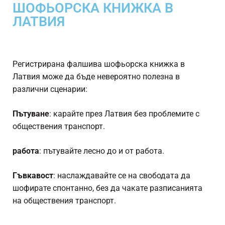
ШОФЬОРСКА КНИЖКА В
ЛАТВИЯ
Регистрирана фалшива шофьорска книжка в
Латвия може да бъде невероятно полезна в
различни сценарии:
Пътуване
: карайте през Латвия без проблемите с
обществения транспорт.
работа
: пътувайте лесно до и от работа.
Гъвкавост
: наслаждавайте се на свободата да
шофирате спонтанно, без да чакате разписанията
на обществения транспорт.