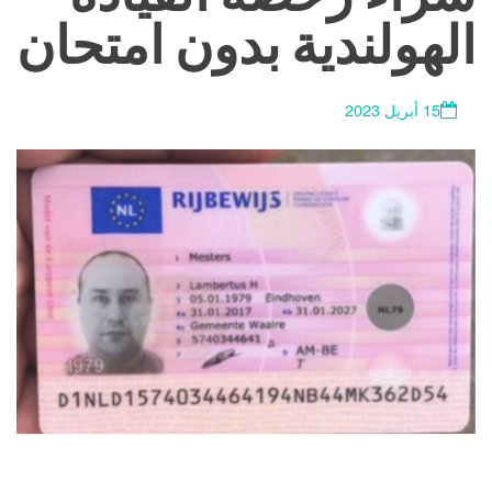
الهولندية بدون امتحان
15 أبريل 2023