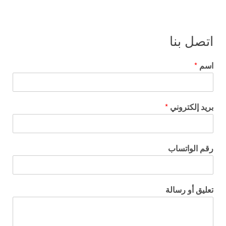
اتصل بنا
اسم
*
بريد إلكتروني
*
رقم الواتساب
تعليق أو رسالة