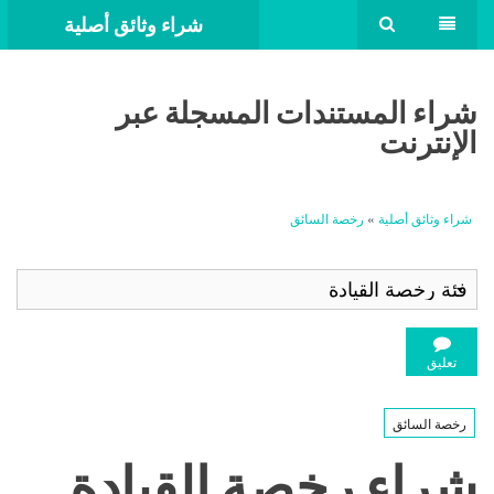
شراء وثائق أصلية
شراء المستندات المسجلة عبر
الإنترنت
شراء وثائق أصلية
»
رخصة السائق
تعليق
رخصة السائق
شراء رخصة القيادة