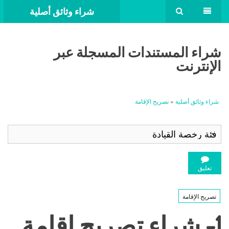
شراء وثائق أصلية
شراء المستندات المسجلة عبر
الإنترنت
شراء وثائق أصلية
»
تصريح الإقامة
تعليق
تصريح الإقامة
1- شراء تصريح إقامة