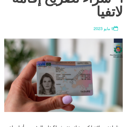
لاتفيا
9 مايو 2023