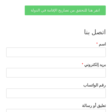
انقر هنا للتحقق من تصاريح الإقامة في الدولة
اتصل بنا
اسم
*
بريد إلكتروني
*
رقم الواتساب
تعليق أو رسالة